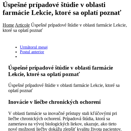
Úspešné prípadové štúdie v oblasti
farmácie Lekcie, ktoré sa oplatí poznať
Home
Articole
Úspešné prípadové štúdie v oblasti farmácie Lekcie,
ktoré sa oplatí poznať
Următorul mesaj
Postul anterior
Úspešné prípadové štúdie v oblasti farmácie
Lekcie, ktoré sa oplatí poznať
Úspešné prípadové štúdie v oblasti farmácie Lekcie, ktoré sa
oplatí poznať
Inovácie v liečbe chronických ochorení
V oblasti farmácie sa inovačné prístupy stali kľúčovými pri
liečbe chronických ochorení. Prípadová štúdia, ktorá sa
zameriava na vývoj biologických liekov, ukazuje, ako tieto
nové možnosti liečby dokážu zlepšiť kvalitu života pacientov.