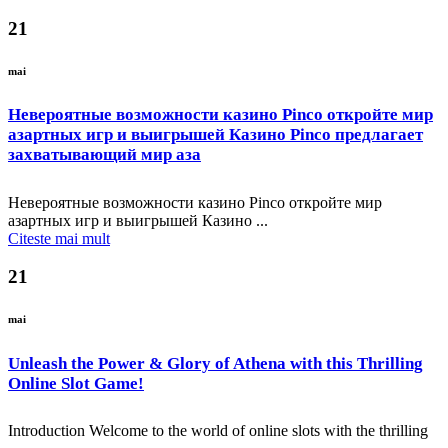
21
mai
Невероятные возможности казино Pinco откройте мир
азартных игр и выигрышей Казино Pinco предлагает
захватывающий мир аза
Невероятные возможности казино Pinco откройте мир
азартных игр и выигрышей Казино ...
Citeste mai mult
21
mai
Unleash the Power & Glory of Athena with this Thrilling
Online Slot Game!
Introduction Welcome to the world of online slots with the thrilling