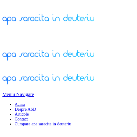
Meniu Navigare
Acasa
Despre ASD
Articole
Contact
Cumpara apa saracita in deuteriu