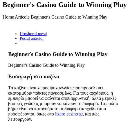
Beginner's Casino Guide to Winning Play
Home
Articole
Beginner's Casino Guide to Winning Play
Următorul mesaj
Postul anterior
Beginner's Casino Guide to Winning Play
Beginner's Casino Guide to Winning Play
Εισαγωγή στα καζίνο
Τα καζίνο είναι χώρος ψυχαγωγίας που προσελκύει
εκατομμύρια παίκτες παγκοσμίως. Για τους αρχάριους, η
εμπειρία μπορεί να φαίνεται αποθαρρυντική, αλλά μερικές
βασικές γνώσεις μπορούν να κάνουν τη διαφορά. Το πρώτο
βήμα είναι να κατανοήσετε τα διάφορα παιχνίδια που
προσφέρονται, όπως στο
lizaro casino gr
, και πώς
λειτουργούν.