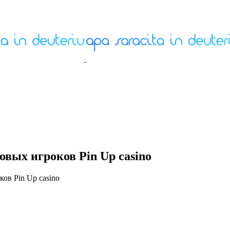
овых игроков Pin Up casino
ов Pin Up casino