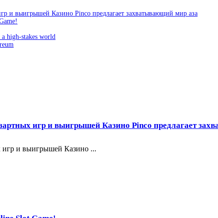
игр и выигрышей Казино Pinco предлагает захватывающий мир аза
t Game!
a high-stakes world
ereum
азартных игр и выигрышей Казино Pinco предлагает зах
 игр и выигрышей Казино ...