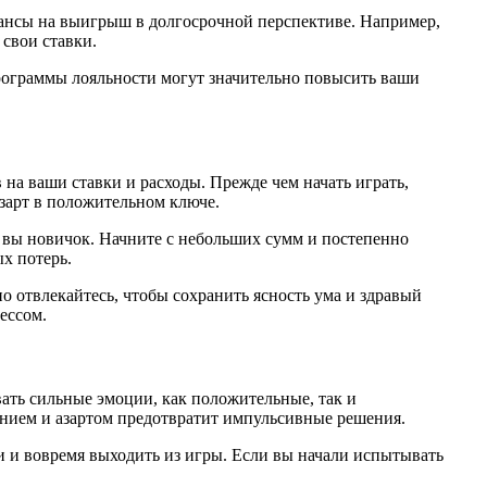
ансы на выигрыш в долгосрочной перспективе. Например,
свои ставки.
программы лояльности могут значительно повысить ваши
на ваши ставки и расходы. Прежде чем начать играть,
зарт в положительном ключе.
и вы новичок. Начните с небольших сумм и постепенно
ых потерь.
о отвлекайтесь, чтобы сохранить ясность ума и здравый
ессом.
ать сильные эмоции, как положительные, так и
ением и азартом предотвратит импульсивные решения.
ки и вовремя выходить из игры. Если вы начали испытывать