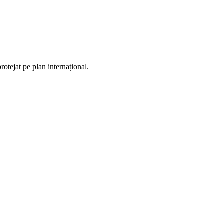
otejat pe plan internațional.