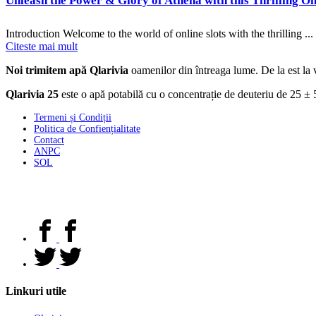
Unleash the Power & Glory of Athena with this Thrilling O
Introduction Welcome to the world of online slots with the thrilling ...
Citeste mai mult
Noi trimitem apă Qlarivia
oamenilor din întreaga lume. De la est la v
Qlarivia 25
este o apă potabilă cu o concentrație de deuteriu de 25 ± 5
Termeni și Condiții
Politica de Confiențialitate
Contact
ANPC
SOL
Linkuri utile