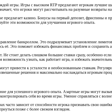
каждой игры. Игры с высоким RTP предлагают игрокам лучшие ш
ачает, что игроки могут рассчитывать на разумные возвраты на 
рые предлагает казино. Бонусы на первый депозит, фриспины и 
ьзуйте эти возможности для улучшения игрового опыта.
равление банкроллом. Это подразумевает установление лимитов 
сь её. Это поможет избежать финансовых проблем и сохранить а
 Не стоит делать слишком большие ставки сразу, особенно есл
 возможность узнать, как работает игра, и избежать значительн
могут привести к усталости и необоснованным ставкам. Регулярн
 взвешенные решения и максимально наслаждаться игровым проц
ие для успешного игрового опыта. Азартные игры могут вызыв
контролировать себя во время игры. Умение справляться с волн
грах часто зависит от способности игрока признавать свои ошиб
ернуться позже с более свежим взглядом.