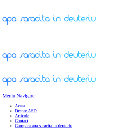
Meniu Navigare
Acasa
Despre ASD
Articole
Contact
Cumpara apa saracita in deuteriu