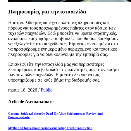
Πληροφορίες για την ιστοσελίδα
Η ιστοσελίδα μας παρέχει πολύτιρες πληροφορίες και
πόρους για τους προχωρημένους παίκτες στον κόσμο των
τυχερών παιχνιδιών. Εδώ μπορείτε να βρείτε στρατηγικές,
αναλύσεις και χρήσιμες συμβουλές που θα σας βοηθήσουν
να εξελιχθείτε στο παιχνίδι σας. Είμαστε αφοσιωμένοι στο
να προσφέρουμε ενημερωμένο περιεχόμενο και ποιοτικές
πληροφορίες για να διευκολύνουμε την εμπειρία σας.
Επισκεφθείτε την ιστοσελίδα μας για περισσότερες
λεπτομέρειες και βελτιώστε τις ικανότητές σας στον κόσμο
των τυχερών παιχνιδιών. Είμαστε εδώ για να σας
υποστηρίξουμε σε κάθε βήμα της διαδρομής σας.
martie 18, 2026
/
Public
Articole
Asemanatoare
Casumo Spielsaal aktuelle Dead Or Alive Spielautomat Review and
Bonusangebote
Myths and facts about casinos separating truth from fiction