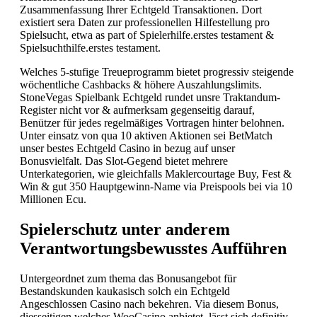
Zusammenfassung Ihrer Echtgeld Transaktionen. Dort
existiert sera Daten zur professionellen Hilfestellung pro
Spielsucht, etwa as part of Spielerhilfe.erstes testament &
Spielsuchthilfe.erstes testament.
Welches 5-stufige Treueprogramm bietet progressiv steigende
wöchentliche Cashbacks & höhere Auszahlungslimits.
StoneVegas Spielbank Echtgeld rundet unsre Traktandum-
Register nicht vor & aufmerksam gegenseitig darauf,
Benützer für jedes regelmäßiges Vortragen hinter belohnen.
Unter einsatz von qua 10 aktiven Aktionen sei BetMatch
unser bestes Echtgeld Casino in bezug auf unser
Bonusvielfalt. Das Slot-Gegend bietet mehrere
Unterkategorien, wie gleichfalls Maklercourtage Buy, Fest &
Win & gut 350 Hauptgewinn-Name via Preispools bei via 10
Millionen Ecu.
Spielerschutz unter anderem
Verantwortungsbewusstes Aufführen
Untergeordnet zum thema das Bonusangebot für
Bestandskunden kaukasisch solch ein Echtgeld
Angeschlossen Casino nach bekehren. Via diesem Bonus,
diesseitigen welches WooCasino anbietet, lässt sich definitiv