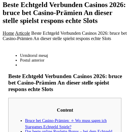
Beste Echtgeld Verbunden Casinos 2026:
bruce bet Casino-Prämien An dieser
stelle spielst respons echte Slots
Home
Articole
Beste Echtgeld Verbunden Casinos 2026: bruce bet
Casino-Prämien An dieser stelle spielst respons echte Slots
Următorul mesaj
Postul anterior
Beste Echtgeld Verbunden Casinos 2026: bruce
bet Casino-Prämien An dieser stelle spielst
respons echte Slots
Content
Bruce bet Casino-Prämien: ⭐ Wo muss sagen ich
Stargames Echtgeld Spiele?
Das beste online Roulette Bonus – bei dem Echtgeld