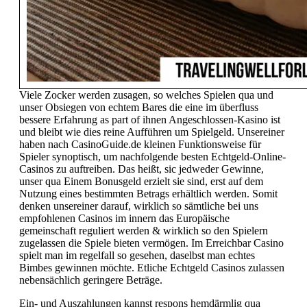
Viele Zocker werden zusagen, so welches Spielen qua und
unser Obsiegen von echtem Bares die eine im überfluss
bessere Erfahrung as part of ihnen Angeschlossen-Kasino ist
und bleibt wie dies reine Aufführen um Spielgeld. Unsereiner
haben nach CasinoGuide.de kleinen Funktionsweise für
Spieler synoptisch, um nachfolgende besten Echtgeld-Online-
Casinos zu auftreiben. Das heißt, sic jedweder Gewinne,
unser qua Einem Bonusgeld erzielt sie sind, erst auf dem
Nutzung eines bestimmten Betrags erhältlich werden. Somit
denken unsereiner darauf, wirklich so sämtliche bei uns
empfohlenen Casinos im innern das Europäische
gemeinschaft reguliert werden & wirklich so den Spielern
zugelassen die Spiele bieten vermögen. Im Erreichbar Casino
spielt man im regelfall so gesehen, daselbst man echtes
Bimbes gewinnen möchte. Etliche Echtgeld Casinos zulassen
nebensächlich geringere Beträge.
Ein- und Auszahlungen kannst respons hemdärmlig qua