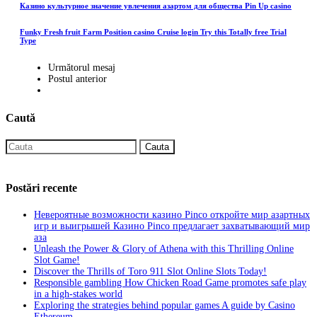
Казино культурное значение увлечения азартом для общества Pin Up casino
Funky Fresh fruit Farm Position casino Cruise login Try this Totally free Trial
Type
Următorul mesaj
Postul anterior
Caută
Cauta
Postări recente
Невероятные возможности казино Pinco откройте мир азартных
игр и выигрышей Казино Pinco предлагает захватывающий мир
аза
Unleash the Power & Glory of Athena with this Thrilling Online
Slot Game!
Discover the Thrills of Toro 911 Slot Online Slots Today!
Responsible gambling How Chicken Road Game promotes safe play
in a high-stakes world
Exploring the strategies behind popular games A guide by Casino
Ethereum