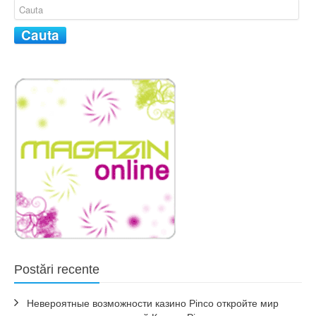
Cauta
Postări recente
Невероятные возможности казино Pinco откройте мир