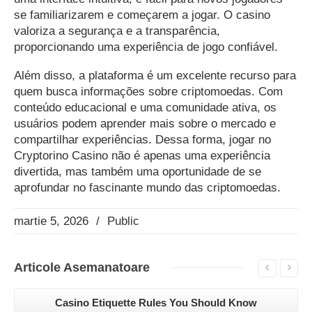
se familiarizarem e começarem a jogar. O casino
valoriza a segurança e a transparência,
proporcionando uma experiência de jogo confiável.
Além disso, a plataforma é um excelente recurso para
quem busca informações sobre criptomoedas. Com
conteúdo educacional e uma comunidade ativa, os
usuários podem aprender mais sobre o mercado e
compartilhar experiências. Dessa forma, jogar no
Cryptorino Casino não é apenas uma experiência
divertida, mas também uma oportunidade de se
aprofundar no fascinante mundo das criptomoedas.
martie 5, 2026
/
Public
Articole
Asemanatoare
Casino Etiquette Rules You Should Know