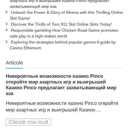
азартных игр и выигрышей Казино Pinco предлагает
захватывающий мир аза
Unleash the Power & Glory of Athena with this Thrilling Online
Slot Game!
Discover the Thrills of Toro 911 Slot Online Slots Today!
Responsible gambling How Chicken Road Game promotes
safe play in a high-stakes world
Exploring the strategies behind popular games A guide by
Casino Ethereum
Articole
Невероятные возможности казино Pinco
откройте мир азартных игр и выигрышей
Казино Pinco предлагает захватывающий мир
аза
Невероятные возможности казино Pinco откройте
мир азартных игр и выигрышей Казино ...
Citeste mai mult