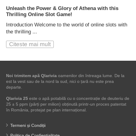
Unleash the Power & Glory of Athena with this
Thrilling Online Slot Game!
Introduction Welcome to the world of online slots with
the thrilling ...
Citeste mai mult
Noi trimitem apă Qlarivia
oamenilor din întreaga lume. De la
est la vest sau de la nord la sud, nici o țară nu este prea
departe.
Qlarivia 25
este o apă potabilă cu o concentrație de deuteriu de
25 ± 5 ppm (părți per milion) obținută printr-un proces patentat
în România, protejat pe plan internațional.
Termeni și Condiții
Politica de Confiențialitate