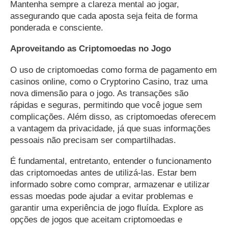
Mantenha sempre a clareza mental ao jogar,
assegurando que cada aposta seja feita de forma
ponderada e consciente.
Aproveitando as Criptomoedas no Jogo
O uso de criptomoedas como forma de pagamento em
casinos online, como o Cryptorino Casino, traz uma
nova dimensão para o jogo. As transações são
rápidas e seguras, permitindo que você jogue sem
complicações. Além disso, as criptomoedas oferecem
a vantagem da privacidade, já que suas informações
pessoais não precisam ser compartilhadas.
É fundamental, entretanto, entender o funcionamento
das criptomoedas antes de utilizá-las. Estar bem
informado sobre como comprar, armazenar e utilizar
essas moedas pode ajudar a evitar problemas e
garantir uma experiência de jogo fluída. Explore as
opções de jogos que aceitam criptomoedas e