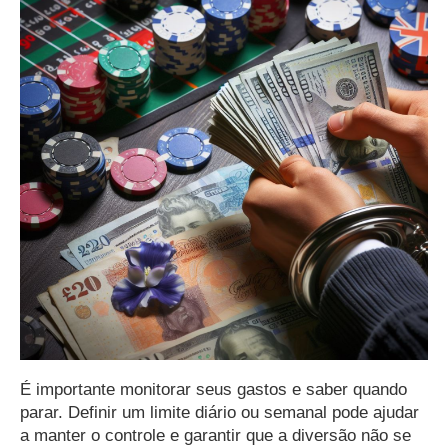
É importante monitorar seus gastos e saber quando
parar. Definir um limite diário ou semanal pode ajudar
a manter o controle e garantir que a diversão não se