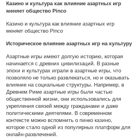
Казино и культура как влияние азартных игр
меняет общество Pinco
Казино и культура как влияние азартных игр
меняет общество Pinco
Историческое влияние азартных игр на культуру
Азартные игры имеют долгую историю, которая
начинается с древних цивилизаций. В разные
эпохи и культурах играли в азартные игры, что
позволяло не только развлекаться, но и оказывать
влияние на социальные структуры. Например, в
Древнем Риме азартные игры были частью
общественной жизни, они использовались для
укрепления связей между гражданами и даже
политическими деятелями. В современном
контексте можно вспомнить о
пинко казино
,
которое стало одной из популярных платформ для
онлайн-развлечений.