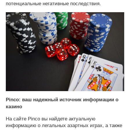
потенциальные негативные последствия.
Pinco: ваш надежный источник информации о
казино
На сайте Pinco вы найдете актуальную
информацию о легальных азартных играх, а также