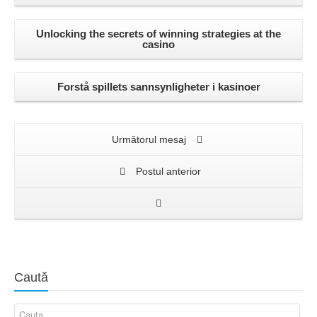
Unlocking the secrets of winning strategies at the
casino
Forstå spillets sannsynligheter i kasinoer
Următorul mesaj
Postul anterior
Caută