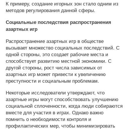
К примеру, создание игорных зон стало одним из
методов регулирования данной сферы.
Социальные последствия распространения
азартных игр
Распространение азартных игр в обществе
вызывает множество социальных последствий. С
одной стороны, это создает рабочие места и
способствует развитию местной экономики. С
другой стороны, рост числа зависимых от
азартных игр может привести к увеличению
преступности и социальным проблемам.
Некоторые исследователи утверждают, что
азартные игры могут способствовать улучшению
социальной сплоченности, когда люди собираются
вместе для участия в играх. Однако важно
помнить о необходимости контроля и
профилактических мер, чтобы минимизировать