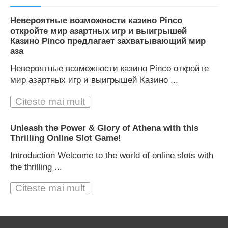
Невероятные возможности казино Pinco
откройте мир азартных игр и выигрышей
Казино Pinco предлагает захватывающий мир
аза
Невероятные возможности казино Pinco откройте
мир азартных игр и выигрышей Казино ...
Citeste mai mult
Unleash the Power & Glory of Athena with this
Thrilling Online Slot Game!
Introduction Welcome to the world of online slots with
the thrilling ...
Citeste mai mult