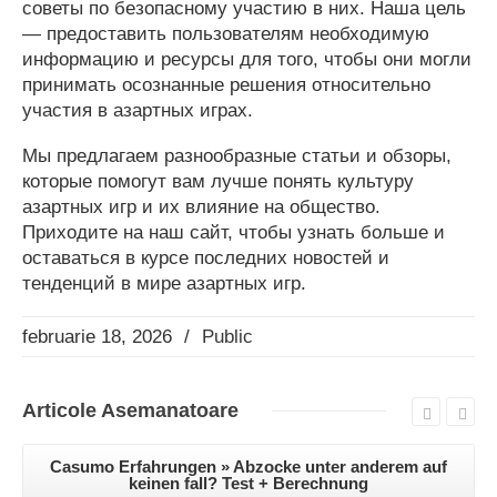
советы по безопасному участию в них. Наша цель
— предоставить пользователям необходимую
информацию и ресурсы для того, чтобы они могли
принимать осознанные решения относительно
участия в азартных играх.
Мы предлагаем разнообразные статьи и обзоры,
которые помогут вам лучше понять культуру
азартных игр и их влияние на общество.
Приходите на наш сайт, чтобы узнать больше и
оставаться в курсе последних новостей и
тенденций в мире азартных игр.
februarie 18, 2026
/
Public
Articole
Asemanatoare
Casumo Erfahrungen » Abzocke unter anderem auf
keinen fall? Test + Berechnung