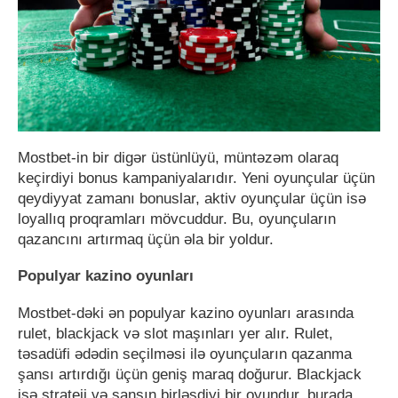
Mostbet-in bir digər üstünlüyü, müntəzəm olaraq
keçirdiyi bonus kampaniyalarıdır. Yeni oyunçular üçün
qeydiyyat zamanı bonuslar, aktiv oyunçular üçün isə
loyallıq proqramları mövcuddur. Bu, oyunçuların
qazancını artırmaq üçün əla bir yoldur.
Populyar kazino oyunları
Mostbet-dəki ən populyar kazino oyunları arasında
rulet, blackjack və slot maşınları yer alır. Rulet,
təsadüfi ədədin seçilməsi ilə oyunçuların qazanma
şansı artırdığı üçün geniş maraq doğurur. Blackjack
isə strateji və şansın birləşdiyi bir oyundur, burada