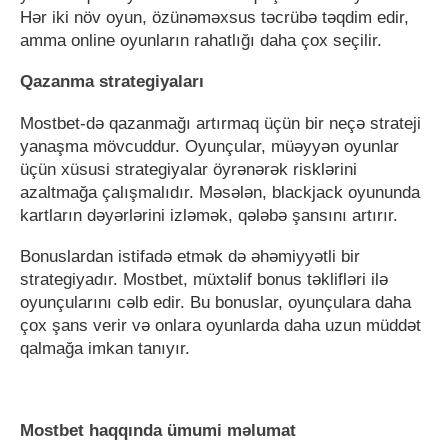
Hər iki növ oyun, özünəməxsus təcrübə təqdim edir,
amma online oyunların rahatlığı daha çox seçilir.
Qazanma strategiyaları
Mostbet-də qazanmağı artırmaq üçün bir neçə strateji
yanaşma mövcuddur. Oyunçular, müəyyən oyunlar
üçün xüsusi strategiyalar öyrənərək risklərini
azaltmağa çalışmalıdır. Məsələn, blackjack oyununda
kartların dəyərlərini izləmək, qələbə şansını artırır.
Bonuslardan istifadə etmək də əhəmiyyətli bir
strategiyadır. Mostbet, müxtəlif bonus təklifləri ilə
oyunçularını cəlb edir. Bu bonuslar, oyunçulara daha
çox şans verir və onlara oyunlarda daha uzun müddət
qalmağa imkan tanıyır.
Mostbet haqqında ümumi məlumat