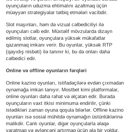
oyunçuların uduzma ehtimalını azaltmaq üçün
müəyyən strategiyalar tətbiq etmələri vacibdir.
Slot maşınları, həm də vizual cəlbediciliyi ilə
oyunçuları cəlb edir. Müxtəlif mövzularda dizayn
edilmiş slotlar, oyunçulara yüksək mükafatlar
qazanmaq imkanı verir. Bu oyunlar, yüksək RTP
(qayıdış nisbəti) ilə tanınır ki, bu da onları daha
cəlbedici edir.
Online və offline oyunların fərqləri
Online kazino oyunları, istifadəçilərə evdən çıxmadan
oynamağa imkan tanıyır. Mostbet kimi platformalar,
online oyunları daha rahat və əlçatan edir. Burada
oyunçuların vaxt itkisi minimuma endirilir, çünki
istədikləri zaman oyuna qoşula bilərlər. Offline kazino
oyunları isə sosial mühitdə oynamağın üstünlüklərinə
malikdir. Canlı oyunlar, digər oyunçularla əlaqə
yaratmaq və əyləncəni artırmaq üçün əla bir yoldur.