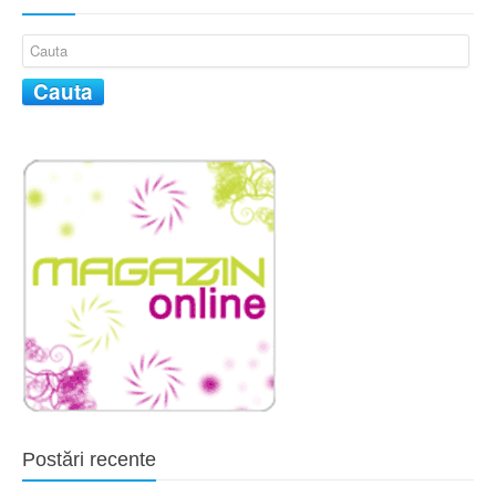
Cauta
Postări recente