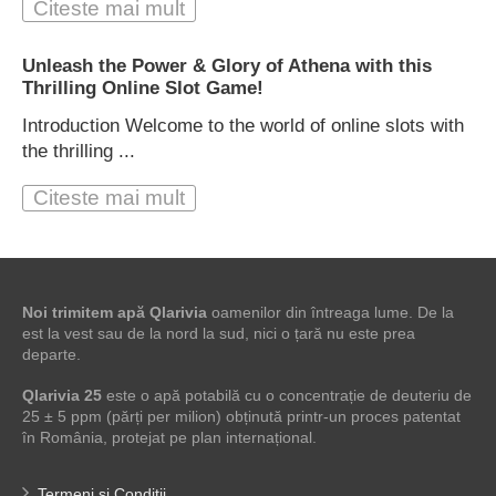
Citeste mai mult
Unleash the Power & Glory of Athena with this
Thrilling Online Slot Game!
Introduction Welcome to the world of online slots with
the thrilling ...
Citeste mai mult
Noi trimitem apă Qlarivia
oamenilor din întreaga lume. De la
est la vest sau de la nord la sud, nici o țară nu este prea
departe.
Qlarivia 25
este o apă potabilă cu o concentrație de deuteriu de
25 ± 5 ppm (părți per milion) obținută printr-un proces patentat
în România, protejat pe plan internațional.
Termeni și Condiții