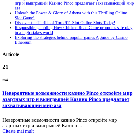
игр и выигрышей Казино Pinco предлагает захватывающий мир
аза
Unleash the Power & Glory of Athena with this Thrilling Online
Slot Game!
Discover the Thrills of Toro 911 Slot Online Slots Today!
Responsible gambling How Chicken Road Game promotes safe play
in a high-stakes world
Exploring the strategies behind popular games A guide by Casino
Ethereum
Articole
21
mai
Невероятные возможности казино Pinco откройте мир
азартных игр и выигрышей Казино Pinco предлагает
захватывающий мир аза
Невероятные возможности казино Pinco откройте мир
азартных игр и выигрышей Казино ...
Citeste mai mult