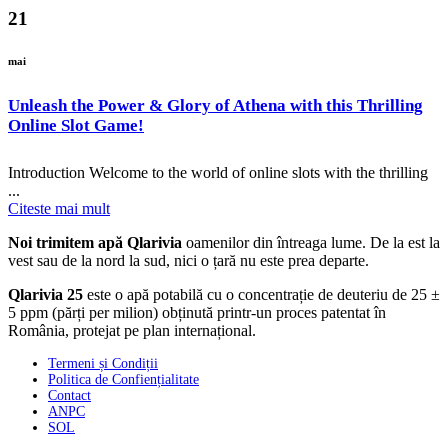
21
mai
Unleash the Power & Glory of Athena with this Thrilling
Online Slot Game!
Introduction Welcome to the world of online slots with the thrilling
...
Citeste mai mult
Noi trimitem apă Qlarivia
oamenilor din întreaga lume. De la est la
vest sau de la nord la sud, nici o țară nu este prea departe.
Qlarivia 25
este o apă potabilă cu o concentrație de deuteriu de 25 ±
5 ppm (părți per milion) obținută printr-un proces patentat în
România, protejat pe plan internațional.
Termeni și Condiții
Politica de Confiențialitate
Contact
ANPC
SOL