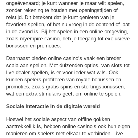
ongeëvenaard; je kunt wanneer je maar wilt spelen,
zonder rekening te houden met openingstijden of
reistijd. Dit betekent dat je kunt genieten van je
favoriete spellen, of het nu vroeg in de ochtend of laat
in de avond is. Bij het spelen in een online omgeving,
zoals myempire casino, heb je toegang tot exclusieve
bonussen en promoties.
Daarnaast bieden online casino’s vaak een breder
scala aan spellen. Met duizenden opties, van slots tot
live dealer spellen, is er voor ieder wat wils. Ook
kunnen spelers profiteren van royale bonussen en
promoties, zoals gratis spins en stortingsbonussen,
wat een extra stimulans geeft om online te spelen.
Sociale interactie in de digitale wereld
Hoewel het sociale aspect van offline gokken
aantrekkelijk is, hebben online casino’s ook hun eigen
manieren om spelers met elkaar te verbinden. Live