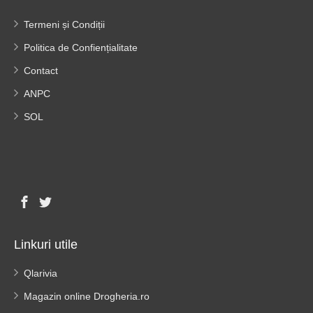
Termeni și Condiții
Politica de Confiențialitate
Contact
ANPC
SOL
Linkuri utile
Qlarivia
Magazin online Drogheria.ro