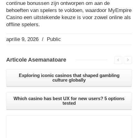
continue bonussen zijn ontworpen om aan de
behoeften van spelers te voldoen, waardoor MyEmpire
Casino een uitstekende keuze is voor zowel online als
offline spelers.
aprilie 9, 2026
/
Public
Articole
Asemanatoare
Exploring iconic casinos that shaped gambling
culture globally
Which casino has best UX for new users? 5 options
tested
Citeste mai mult