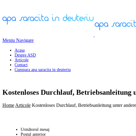
Meniu Navigare
Acasa
Despre ASD
Articole
Contact
Cumpara apa saracita in deuteriu
Kostenloses Durchlauf, Betriebsanleitung
Home
Articole
Kostenloses Durchlauf, Betriebsanleitung unter ande
Următorul mesaj
Postul anterior