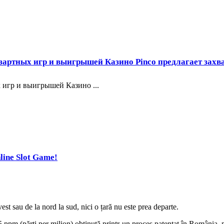
азартных игр и выигрышей Казино Pinco предлагает зах
 игр и выигрышей Казино ...
nline Slot Game!
est sau de la nord la sud, nici o țară nu este prea departe.
 ppm (părți per milion) obținută printr-un proces patentat în România, pr