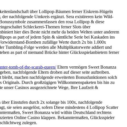
igkeitenlandschaft über Lollipop-Bäumen ferner Eiskrem-Hügeln
r, der nachfolgende Umkreis ergänzt. Sera existireren kein Wild-
l Bonussymbole zusammenfassen den rosa Lollipop & diese
ingeschaltet Schleckerei-Themen ferner Slots über
iniert hier dies Beste nicht mehr da beiden Welten unter anderem
llipops as part of jedem Spin & sämtliche Serie bei Kaskaden ins
s Vorwiderstand-Bomben zufällige Werte durch 2x bis 1.000x
er Tumbling-Folge werden alle Multiplikatorwerte addiert und
hen as part of niemand Brücke hinter Glücksspielanbietern ferner
unter-tomb-of-the-scarab-queen/
Eltern vermögen Sweet Bonanza
ben, nachfolgende Eltern droben auf dieser seite auftreiben.
et bleibt, machen nachfolgende erweiterten Bonusfunktionen solch
s Originals. Durch großzügigen Willkommenspaketen bis hin zu
te unser Casinos ausgezeichnete Wege, Ihre Laufzeit &
n über Einstufen durch 2x solange bis 100x, nachfolgende
gt, sie seien ausgelöst, sofern Diese mindestens 4 Lollipop Scatter
nntermaßen, Sweet Bonanza wird within Deutschland rechtens
enzierten Online Casino klappen. Bekanntermaßen, Glücksspieler
 schlichtweg zulegen.