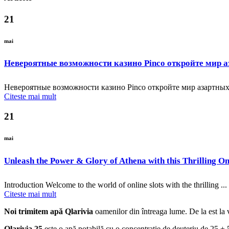
21
mai
Невероятные возможности казино Pinco откройте мир 
Невероятные возможности казино Pinco откройте мир азартных
Citeste mai mult
21
mai
Unleash the Power & Glory of Athena with this Thrilling O
Introduction Welcome to the world of online slots with the thrilling ...
Citeste mai mult
Noi trimitem apă Qlarivia
oamenilor din întreaga lume. De la est la v
Qlarivia 25
este o apă potabilă cu o concentrație de deuteriu de 25 ± 5