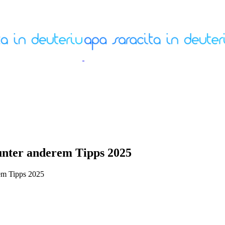
 unter anderem Tipps 2025
rem Tipps 2025