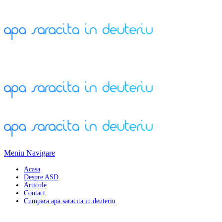
Meniu Navigare
Acasa
Despre ASD
Articole
Contact
Cumpara apa saracita in deuteriu