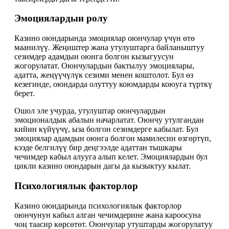
Эмоциялардын ролу
Казино оюндарында эмоциялар оюнчулар үчүн өтө
маанилүү. Жеңиштер жана утулуштарга байланыштуу
сезимдер адамдын оюнга болгон кызыгуусун
жогорулатат. Оюнчулардын бактылуу эмоциялары,
адатта, жеңүүчүлүк сезими менен коштолот. Бул өз
кезегинде, оюндарда олуттуу коюмдарды коюуга түрткү
берет.
Ошол эле учурда, утулуштар оюнчулардын
эмоционалдык абалын начарлатат. Оюнчу утулгандан
кийин күйүүчү, ыза болгон сезимдерге кабылат. Бул
эмоциялар адамдын оюнга болгон мамилесин өзгөртүп,
кээде белгилүү бир деңгээлде адаттан тышкары
чечимдер кабыл алууга алып келет. Эмоциялардын бул
цикли казино оюндарын дагы да кызыктуу кылат.
Психологиялык факторлор
Казино оюндарында психологиялык факторлор
оюнчунун кабыл алган чечимдерине жана кароосуна
чоң таасир көрсөтөт. Оюнчулар утуштарды жогорулатуу