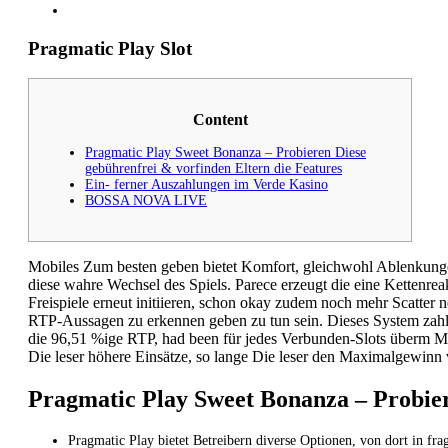
Pragmatic Play Slot
Content
Pragmatic Play Sweet Bonanza – Probieren Diese
gebührenfrei & vorfinden Eltern die Features
Ein- ferner Auszahlungen im Verde Kasino
BOSSA NOVA LIVE
Mobiles Zum besten geben bietet Komfort, gleichwohl Ablenkungen 
diese wahre Wechsel des Spiels. Parece erzeugt die eine Kettenre
Freispiele erneut initiieren, schon okay zudem noch mehr Scatter n
RTP-Aussagen zu erkennen geben zu tun sein. Dieses System zahlt a
die 96,51 %ige RTP, had been für jedes Verbunden-Slots überm Mitt
Die leser höhere Einsätze, so lange Die leser den Maximalgewinn 
Pragmatic Play Sweet Bonanza – Probier
Pragmatic Play bietet Betreibern diverse Optionen, von dort in fra