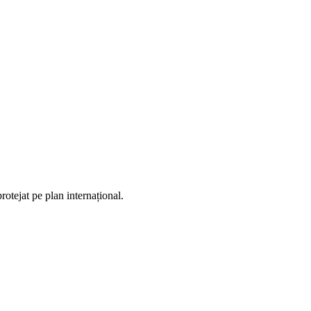
otejat pe plan internațional.