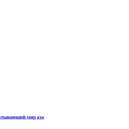
ватывающий мир аза