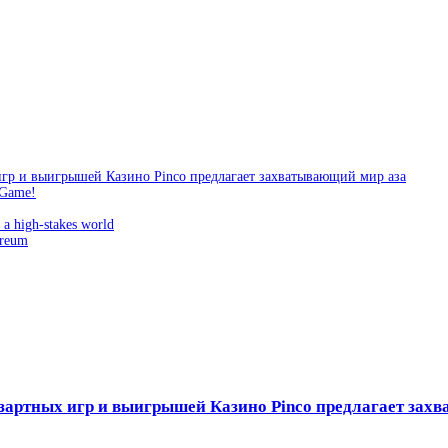
игр и выигрышей Казино Pinco предлагает захватывающий мир аза
t Game!
a high-stakes world
ereum
азартных игр и выигрышей Казино Pinco предлагает зах