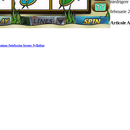
niedrigere 
februarie 
Articole
A
nüsse Spielweise ferner Syllabus