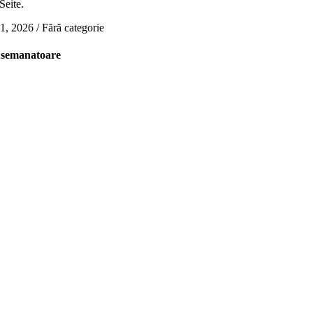
Seite.
21, 2026
/
Fără categorie
semanatoare