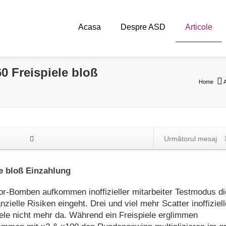
Acasa
Despre ASD
Articole
60 Freispiele bloß
Home
A
Următorul mesaj
le bloß Einzahlung
ator-Bomben aufkommen inoffizieller mitarbeiter Testmodus di
nzielle Risiken eingeht. Drei und viel mehr Scatter inoffiziell
piele nicht mehr da. Während ein Freispiele erglimmen