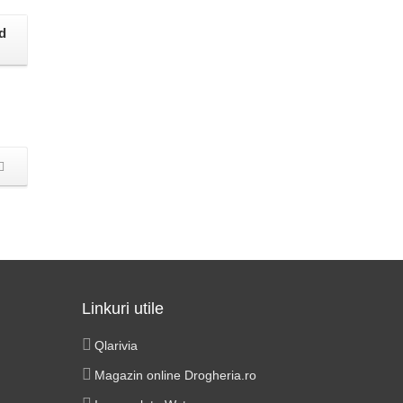
d
Discovering hidden gems The
The Most Trust
allure of lesser-known casinos
Casino Sit
Linkuri utile
Qlarivia
Magazin online Drogheria.ro