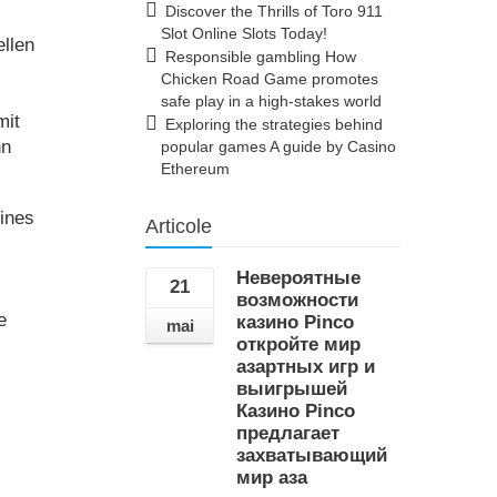
Discover the Thrills of Toro 911
Slot Online Slots Today!
ellen
Responsible gambling How
Chicken Road Game promotes
safe play in a high-stakes world
mit
Exploring the strategies behind
nn
popular games A guide by Casino
Ethereum
Articole
Невероятные
21
возможности
e
казино Pinco
mai
откройте мир
азартных игр и
выигрышей
Казино Pinco
предлагает
захватывающий
мир аза