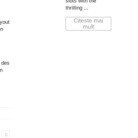
slots with the
thrilling ...
Citeste mai
mult
en
n des
on