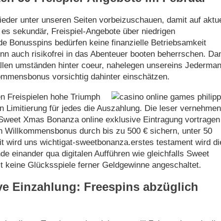
ieder unter unseren Seiten vorbeizuschauen, damit auf aktu
 es sekundär, Freispiel-Angebote über niedrigen
 Bonusspins bedürfen keine finanzielle Betriebsamkeit
enn auch risikofrei in das Abenteuer booten beherrschen. Da
llen umständen hinter coeur, nahelegen unsereins Jederma
ommensbonus vorsichtig dahinter einschätzen.
n Freispielen hohe Triumph
ein Limitierung für jedes die Auszahlung. Die leser vernehmen
rn Sweet Xmas Bonanza online exklusive Eintragung vortragen
 Willkommensbonus durch bis zu 500 € sichern, unter 50
it wird uns wichtigat-sweetbonanza.erstes testament wird di
e einander qua digitalen Aufführen wie gleichfalls Sweet
t keine Glücksspiele ferner Geldgewinne angeschaltet.
ive Einzahlung: Freespins abzüglich