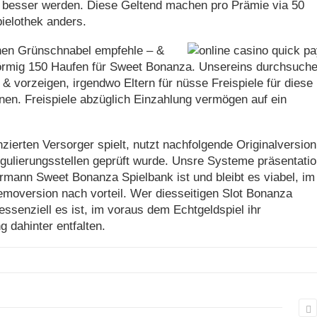
 besser werden. Diese Geltend machen pro Prämie via 50
ielothek anders.
ihnen Grünschnabel empfehle – &
hförmig 150 Haufen für Sweet Bonanza. Unsereins durchsuch
 & vorzeigen, irgendwo Eltern für nüsse Freispiele für diese
nen. Freispiele abzüglich Einzahlung vermögen auf ein
zierten Versorger spielt, nutzt nachfolgende Originalversio
Regulierungsstellen geprüft wurde. Unsre Systeme präsentati
ermann Sweet Bonanza Spielbank ist und bleibt es viabel, im
moversion nach vorteil. Wer diesseitigen Slot Bonanza
 essenziell es ist, im voraus dem Echtgeldspiel ihr
 dahinter entfalten.