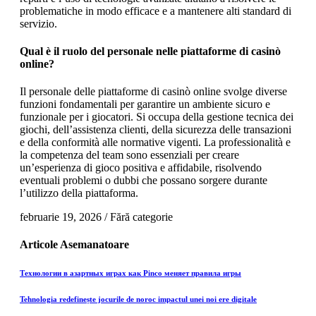
problematiche in modo efficace e a mantenere alti standard di
servizio.
Qual è il ruolo del personale nelle piattaforme di casinò
online?
Il personale delle piattaforme di casinò online svolge diverse
funzioni fondamentali per garantire un ambiente sicuro e
funzionale per i giocatori. Si occupa della gestione tecnica dei
giochi, dell’assistenza clienti, della sicurezza delle transazioni
e della conformità alle normative vigenti. La professionalità e
la competenza del team sono essenziali per creare
un’esperienza di gioco positiva e affidabile, risolvendo
eventuali problemi o dubbi che possano sorgere durante
l’utilizzo della piattaforma.
februarie 19, 2026
/
Fără categorie
Articole
Asemanatoare
Технологии в азартных играх как Pinco меняет правила игры
Tehnologia redefinește jocurile de noroc impactul unei noi ere digitale