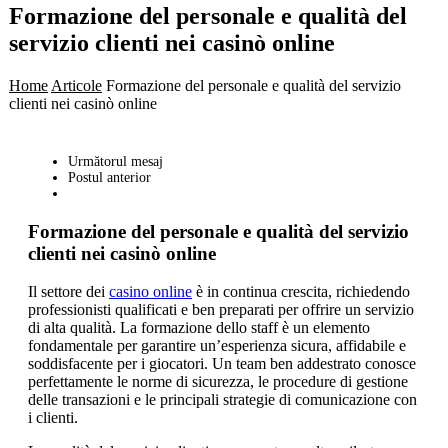
Formazione del personale e qualità del
servizio clienti nei casinò online
Home
Articole
Formazione del personale e qualità del servizio
clienti nei casinò online
Următorul mesaj
Postul anterior
Formazione del personale e qualità del servizio
clienti nei casinò online
Il settore dei
casino online
è in continua crescita, richiedendo
professionisti qualificati e ben preparati per offrire un servizio
di alta qualità. La formazione dello staff è un elemento
fondamentale per garantire un’esperienza sicura, affidabile e
soddisfacente per i giocatori. Un team ben addestrato conosce
perfettamente le norme di sicurezza, le procedure di gestione
delle transazioni e le principali strategie di comunicazione con
i clienti.