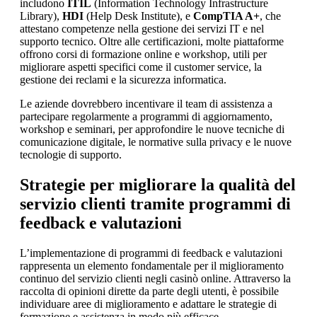
includono
ITIL
(Information Technology Infrastructure
Library),
HDI
(Help Desk Institute), e
CompTIA A+
, che
attestano competenze nella gestione dei servizi IT e nel
supporto tecnico. Oltre alle certificazioni, molte piattaforme
offrono corsi di formazione online e workshop, utili per
migliorare aspetti specifici come il customer service, la
gestione dei reclami e la sicurezza informatica.
Le aziende dovrebbero incentivare il team di assistenza a
partecipare regolarmente a programmi di aggiornamento,
workshop e seminari, per approfondire le nuove tecniche di
comunicazione digitale, le normative sulla privacy e le nuove
tecnologie di supporto.
Strategie per migliorare la qualità del
servizio clienti tramite programmi di
feedback e valutazioni
L’implementazione di programmi di feedback e valutazioni
rappresenta un elemento fondamentale per il miglioramento
continuo del servizio clienti negli casinò online. Attraverso la
raccolta di opinioni dirette da parte degli utenti, è possibile
individuare aree di miglioramento e adattare le strategie di
formazione e assistenza in modo più efficace.