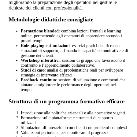
migliorando la preparazione degli operatori nel gestire le
richieste dei clienti con professionalità.
Metodologie didattiche consigliate
Formazione blended
: combina lezioni frontali e learning
online, permettendo agli operatori di apprendere secondo i
propri tempi.
Role-playing e simulazioni
: esercizi pratici che ricreano
situazioni di supporto, affinando le capacità comunicative e di
gestione dei clienti.
Workshop interattivi
: sessioni di gruppo che favoriscono il
confronto e l’apprendimento collaborativo.
Studi di caso
: analisi di problematiche reali per sviluppare
strategie di intervento efficaci.
Feedback continuo
: sessioni di valutazione e commenti che
aiutano a migliorare le performance degli operatori nel
tempo.
Struttura di un programma formativo efficace
Introduzione alle politiche aziendali e alle normative vigenti.
Formazione sulle piattaforme e strumenti di supporto
utilizzati.
Simulazioni di interazioni con clienti con problemi complessi.
Valutazioni periodiche per monitorare il progresso.