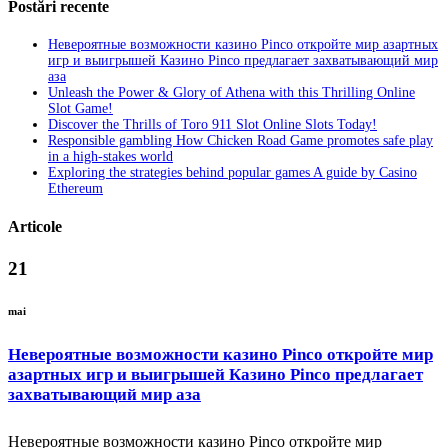
Postări recente
Невероятные возможности казино Pinco откройте мир азартных
игр и выигрышей Казино Pinco предлагает захватывающий мир
аза
Unleash the Power & Glory of Athena with this Thrilling Online
Slot Game!
Discover the Thrills of Toro 911 Slot Online Slots Today!
Responsible gambling How Chicken Road Game promotes safe play
in a high-stakes world
Exploring the strategies behind popular games A guide by Casino
Ethereum
Articole
21
mai
Невероятные возможности казино Pinco откройте мир
азартных игр и выигрышей Казино Pinco предлагает
захватывающий мир аза
Невероятные возможности казино Pinco откройте мир