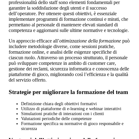
professionalità dello staff sono elementi fondamentali per
garantire la soddisfazione degli utenti e il successo
dell’operatore. Per ottenere questi obiettivi, è essenziale
implementare programmi di formazione continui e mirati, che
permettano al personale di mantenere elevati standard di
competenza e aggiornarsi sulle ultime normative e tecnologie.
Un approccio efficace all’
ottimizzazione della formazione
può
includere metodologie diverse, come sessioni pratiche,
formazione online, e analisi delle esigenze specifiche di
ciascun ruolo. Attraverso un processo strutturato, il personale
può sviluppare competenze in ambito di customer care,
gestione dei reclami, sicurezza informatica e conoscenza delle
piattaforme di gioco, migliorando così l’efficienza e la qualità
del servizio offerto.
Strategie per migliorare la formazione del team
Definizione chiara degli obiettivi formativi
Utilizzo di piattaforme di e-learning e webinar interattivi
Simulazioni pratiche di interazioni con i clienti
Valutazioni periodiche delle competenze
Formazione specifica su normative di gioco responsabile e
sicurezza