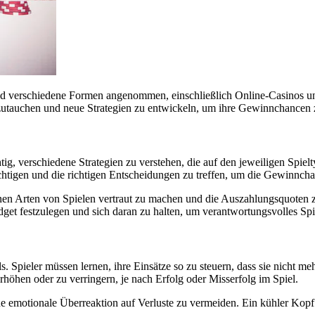
und verschiedene Formen angenommen, einschließlich Online-Casinos un
nzutauchen und neue Strategien zu entwickeln, um ihre Gewinnchancen
htig, verschiedene Strategien zu verstehen, die auf den jeweiligen Spie
chtigen und die richtigen Entscheidungen zu treffen, um die Gewinnch
enen Arten von Spielen vertraut zu machen und die Auszahlungsquoten z
udget festzulegen und sich daran zu halten, um verantwortungsvolles Spi
Spieler müssen lernen, ihre Einsätze so zu steuern, dass sie nicht mehr 
rhöhen oder zu verringern, je nach Erfolg oder Misserfolg im Spiel.
e emotionale Überreaktion auf Verluste zu vermeiden. Ein kühler Kopf 