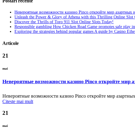
Postări recente
Невероятные возможности казино Pinco откройте мир азартных 
Unleash the Power & Glory of Athena with this Thrilling Online Slo
Discover the Thrills of Toro 911 Slot Online Slots Today!
Responsible gambling How Chicken Road Game promotes safe play in 
Exploring the strategies behind popular games A guide by Casino Eth
Articole
21
mai
Невероятные возможности казино Pinco откройте мир 
Невероятные возможности казино Pinco откройте мир азартных
Citeste mai mult
21
mai