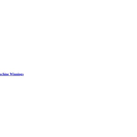
achine Winnings