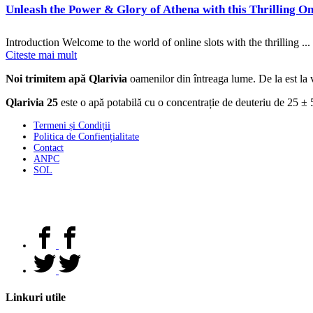
Unleash the Power & Glory of Athena with this Thrilling O
Introduction Welcome to the world of online slots with the thrilling ...
Citeste mai mult
Noi trimitem apă Qlarivia
oamenilor din întreaga lume. De la est la v
Qlarivia 25
este o apă potabilă cu o concentrație de deuteriu de 25 ± 5
Termeni și Condiții
Politica de Confiențialitate
Contact
ANPC
SOL
Linkuri utile