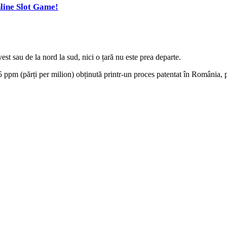
nline Slot Game!
est sau de la nord la sud, nici o țară nu este prea departe.
 ppm (părți per milion) obținută printr-un proces patentat în România, pr