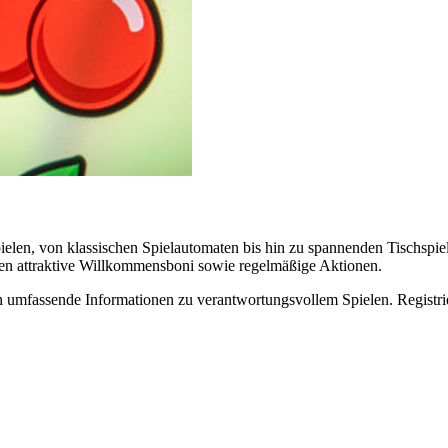
ielen, von klassischen Spielautomaten bis hin zu spannenden Tischsp
eten attraktive Willkommensboni sowie regelmäßige Aktionen.
ten umfassende Informationen zu verantwortungsvollem Spielen. Registr