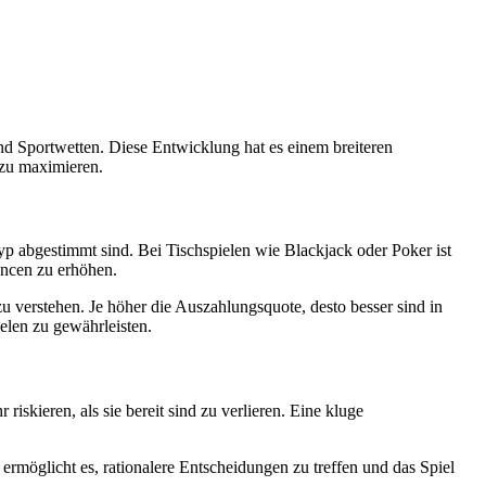
d Sportwetten. Diese Entwicklung hat es einem breiteren
 zu maximieren.
ltyp abgestimmt sind. Bei Tischspielen wie Blackjack oder Poker ist
ancen zu erhöhen.
u verstehen. Je höher die Auszahlungsquote, desto besser sind in
elen zu gewährleisten.
riskieren, als sie bereit sind zu verlieren. Eine kluge
ermöglicht es, rationalere Entscheidungen zu treffen und das Spiel