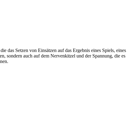
 die das Setzen von Einsätzen auf das Ergebnis eines Spiels, eines
nnen, sondern auch auf dem Nervenkitzel und der Spannung, die es
onen.