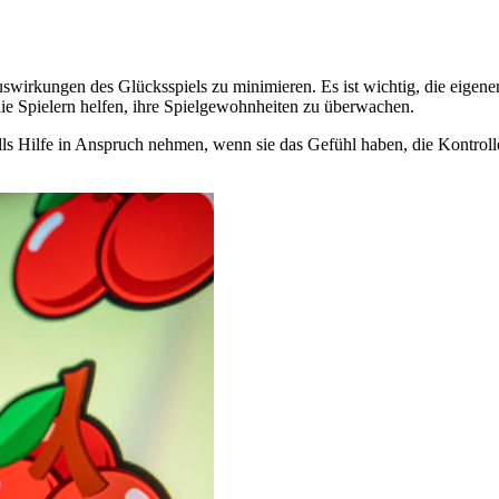
uswirkungen des Glücksspiels zu minimieren. Es ist wichtig, die eigen
die Spielern helfen, ihre Spielgewohnheiten zu überwachen.
alls Hilfe in Anspruch nehmen, wenn sie das Gefühl haben, die Kontroll