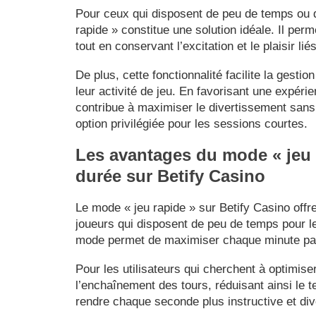
Pour ceux qui disposent de peu de temps ou q
rapide » constitue une solution idéale. Il per
tout en conservant l’excitation et le plaisir li
De plus, cette fonctionnalité facilite la gest
leur activité de jeu. En favorisant une expéri
contribue à maximiser le divertissement sans
option privilégiée pour les sessions courtes.
Les avantages du mode « jeu 
durée sur Betify Casino
Le mode « jeu rapide » sur Betify Casino offr
joueurs qui disposent de peu de temps pour le
mode permet de maximiser chaque minute pas
Pour les utilisateurs qui cherchent à optimiser
l’enchaînement des tours, réduisant ainsi le 
rendre chaque seconde plus instructive et div