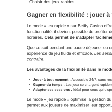
Choisir des jeux rapides
Gagner en flexibilité : jouer
Le mode « jeu rapide » sur Betify Casino offre
fonctionnalité, il devient possible de profite
horaires.
Cela permet de s’adapter facilem
Que ce soit pendant une pause déjeuner ou en
expérience de jeu fluide et efficace.
Les sessi
contraire
.
Les avantages de la flexibilité dans le mod
Jouer à tout moment :
Accessible 24/7, sans rest
Gagner du temps :
Les jeux se chargent rapidem
Adapter ses sessions :
Idéal pour ceux qui dis
Le mode « jeu rapide » optimise la gestion du 
permet aux joueurs de maximiser leur opport