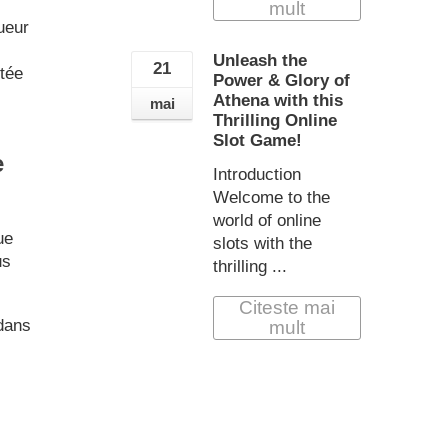
mult
ueur
Unleash the
21
tée
Power & Glory of
Athena with this
mai
Thrilling Online
Slot Game!
e
Introduction
Welcome to the
world of online
ue
slots with the
us
thrilling ...
Citeste mai
 dans
mult