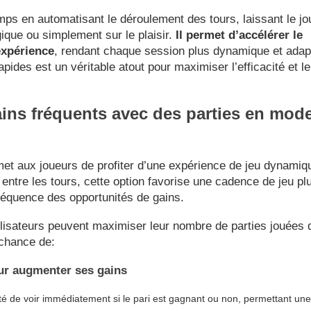
ps en automatisant le déroulement des tours, laissant le jo
ique ou simplement sur le plaisir.
Il permet d’accélérer le
expérience
, rendant chaque session plus dynamique et adap
pides est un véritable atout pour maximiser l’efficacité et le
ins fréquents avec des parties en mod
met aux joueurs de profiter d’une expérience de jeu dynamiq
 entre les tours, cette option favorise une cadence de jeu pl
réquence des opportunités de gains.
tilisateurs peuvent maximiser leur nombre de parties jouées
 chance de:
ur augmenter ses gains
ité de voir immédiatement si le pari est gagnant ou non, permettant une