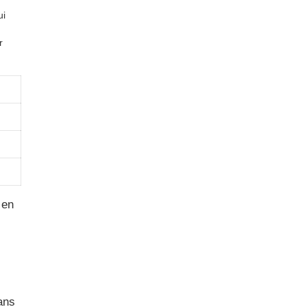
ui
r
 en
ans