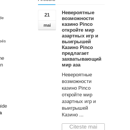
Невероятные
21
de
возможности
казино Pinco
mai
,
откройте мир
азартных игр и
ssés
выигрышей
Казино Pinco
предлагает
ne
захватывающий
un
мир аза
Невероятные
возможности
казино Pinco
откройте мир
азартных игр и
uide
выигрышей
a
Казино ...
Citeste mai