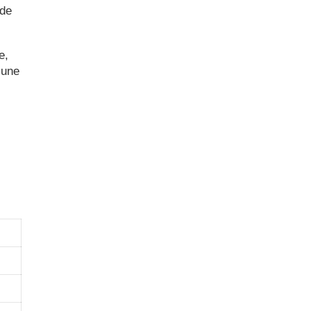
 de
e,
 une