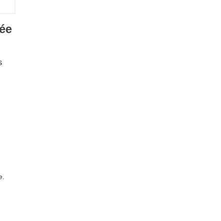
gée
s
e.