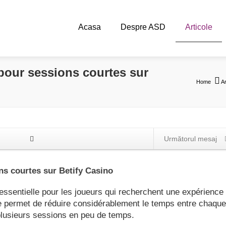
Acasa
Despre ASD
Articole
pour sessions courtes sur
Home
Ar
Următorul mesaj
s courtes sur Betify Casino
 essentielle pour les joueurs qui recherchent une expérience
 permet de réduire considérablement le temps entre chaque
de plusieurs sessions en peu de temps.