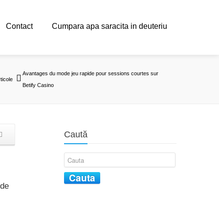
Contact
Cumpara apa saracita in deuteriu
Avantages du mode jeu rapide pour sessions courtes sur
ticole
Betify Casino
Caută
Cauta
 de