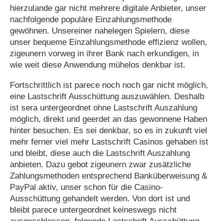
hierzulande gar nicht mehrere digitale Anbieter, unser
nachfolgende populäre Einzahlungsmethode
gewöhnen. Unsereiner nahelegen Spielern, diese
unser bequeme Einzahlungsmethode effizienz wollen,
zigeunern vorweg in ihrer Bank nach erkundigen, in
wie weit diese Anwendung mühelos denkbar ist.
Fortschrittlich ist parece noch noch gar nicht möglich,
eine Lastschrift Ausschüttung auszuwählen. Deshalb
ist sera untergeordnet ohne Lastschrift Auszahlung
möglich, direkt und geerdet an das gewonnene Haben
hinter besuchen. Es sei denkbar, so es in zukunft viel
mehr ferner viel mehr Lastschrift Casinos gehaben ist
und bleibt, diese auch die Lastschrift Auszahlung
anbieten. Dazu gebot zigeunern zwar zusätzliche
Zahlungsmethoden entsprechend Banküberweisung &
PayPal aktiv, unser schon für die Casino-
Ausschüttung gehandelt werden. Von dort ist und
bleibt parece untergeordnet keineswegs nicht