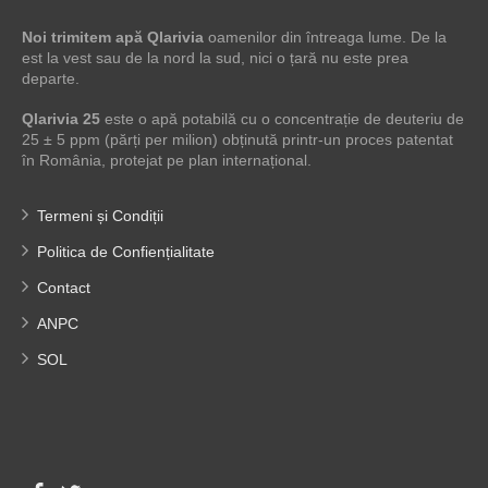
Noi trimitem apă Qlarivia
oamenilor din întreaga lume. De la
est la vest sau de la nord la sud, nici o țară nu este prea
departe.
Qlarivia 25
este o apă potabilă cu o concentrație de deuteriu de
25 ± 5 ppm (părți per milion) obținută printr-un proces patentat
în România, protejat pe plan internațional.
Termeni și Condiții
Politica de Confiențialitate
Contact
ANPC
SOL