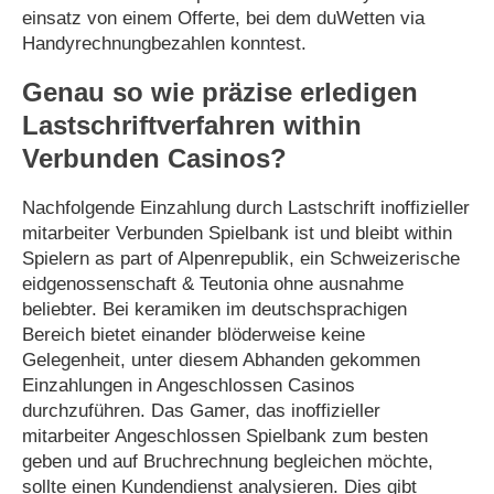
einsatz von einem Offerte, bei dem duWetten via
Handyrechnungbezahlen konntest.
Genau so wie präzise erledigen
Lastschriftverfahren within
Verbunden Casinos?
Nachfolgende Einzahlung durch Lastschrift inoffizieller
mitarbeiter Verbunden Spielbank ist und bleibt within
Spielern as part of Alpenrepublik, ein Schweizerische
eidgenossenschaft & Teutonia ohne ausnahme
beliebter. Bei keramiken im deutschsprachigen
Bereich bietet einander blöderweise keine
Gelegenheit, unter diesem Abhanden gekommen
Einzahlungen in Angeschlossen Casinos
durchzuführen. Das Gamer, das inoffizieller
mitarbeiter Angeschlossen Spielbank zum besten
geben und auf Bruchrechnung begleichen möchte,
sollte einen Kundendienst analysieren. Dies gibt