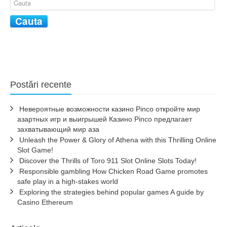
Cauta
Postări recente
Невероятные возможности казино Pinco откройте мир
азартных игр и выигрышей Казино Pinco предлагает
захватывающий мир аза
Unleash the Power & Glory of Athena with this Thrilling Online
Slot Game!
Discover the Thrills of Toro 911 Slot Online Slots Today!
Responsible gambling How Chicken Road Game promotes
safe play in a high-stakes world
Exploring the strategies behind popular games A guide by
Casino Ethereum