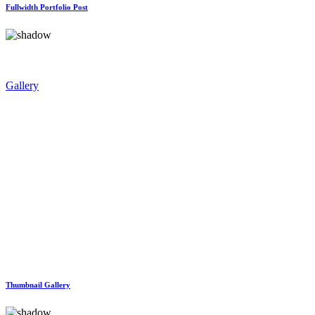
Fullwidth Portfolio Post
Gallery
Thumbnail Gallery