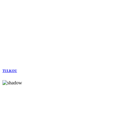
TULKOU