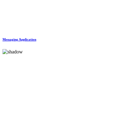
Messaging Application