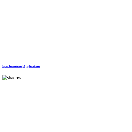
Synchronizing Application