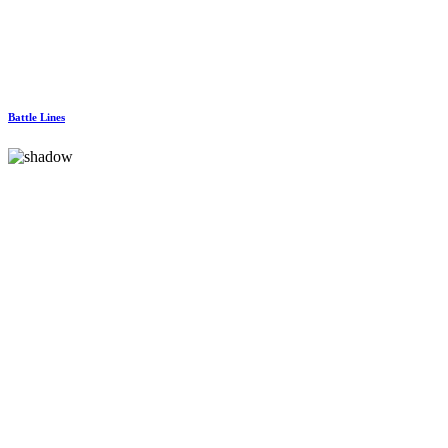
Battle Lines