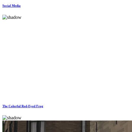
Social Media
The Colorful Red-Eyed Frog