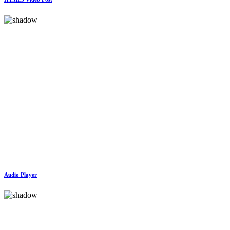
Audio Player