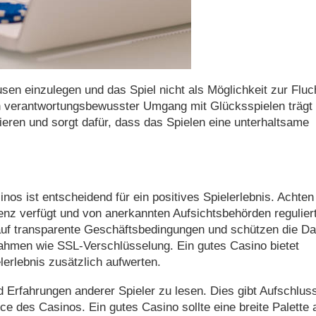
sen einzulegen und das Spiel nicht als Möglichkeit zur Fluc
n verantwortungsbewusster Umgang mit Glücksspielen trägt
ieren und sorgt dafür, dass das Spielen eine unterhaltsame
os ist entscheidend für ein positives Spielerlebnis. Achten
zenz verfügt und von anerkannten Aufsichtsbehörden regulier
auf transparente Geschäftsbedingungen und schützen die Da
ahmen wie SSL-Verschlüsselung. Ein gutes Casino bietet
lerlebnis zusätzlich aufwerten.
d Erfahrungen anderer Spieler zu lesen. Dies gibt Aufschlus
e des Casinos. Ein gutes Casino sollte eine breite Palette 