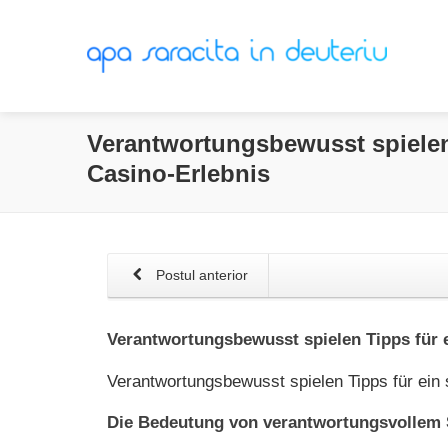
Verantwortungsbewusst spielen 
Casino-Erlebnis
Postul anterior
Verantwortungsbewusst spielen Tipps für e
Verantwortungsbewusst spielen Tipps für ein 
Die Bedeutung von verantwortungsvollem 