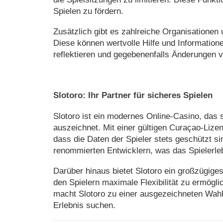
Spielen zu fördern.
Zusätzlich gibt es zahlreiche Organisationen 
Diese können wertvolle Hilfe und Informatione
reflektieren und gegebenenfalls Änderungen
Slotoro: Ihr Partner für sicheres Spielen
Slotoro ist ein modernes Online-Casino, das s
auszeichnet. Mit einer gültigen Curaçao-Lize
dass die Daten der Spieler stets geschützt si
renommierten Entwicklern, was das Spielerle
Darüber hinaus bietet Slotoro ein großzügig
den Spielern maximale Flexibilität zu ermögl
macht Slotoro zu einer ausgezeichneten Wahl 
Erlebnis suchen.