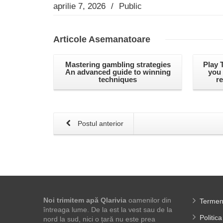
aprilie 7, 2026
/
Public
Articole
Asemanatoare
Mastering gambling strategies
Play 
An advanced guide to winning
you 
techniques
r
Postul anterior
Noi trimitem apă Qlarivia
oamenilor din
Termeni
întreaga lume. De la est la vest sau de la
Politica
nord la sud, nici o țară nu este prea