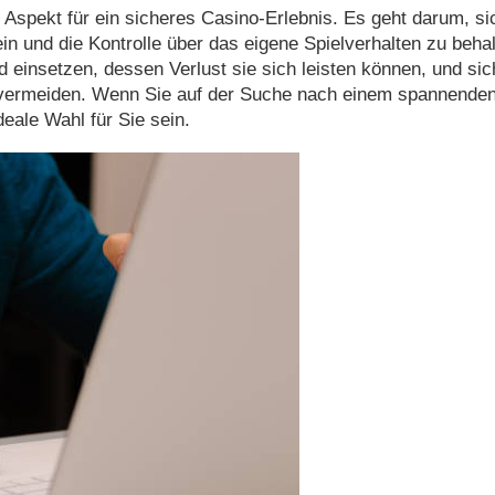
r Aspekt für ein sicheres Casino-Erlebnis. Es geht darum, si
n und die Kontrolle über das eigene Spielverhalten zu behal
ld einsetzen, dessen Verlust sie sich leisten können, und sic
 vermeiden. Wenn Sie auf der Suche nach einem spannende
deale Wahl für Sie sein.