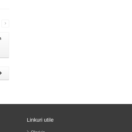
m
Responsible gambling How
Mostbet Platfor
Chicken Road Game promotes
Baxış – Demo
safe play in a high-stakes
Öyrə
world
Linkuri utile