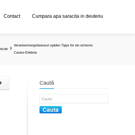
Contact
Cumpara apa saracita in deuteriu
Verantwortungsbewusst spielen Tipps für ein sicheres
ticole
Casino-Erlebnis
Caută
Cauta