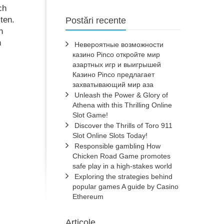
ch
ten.
Postări recente
h
n
Невероятные возможности
казино Pinco откройте мир
азартных игр и выигрышей
Казино Pinco предлагает
захватывающий мир аза
Unleash the Power & Glory of
Athena with this Thrilling Online
Slot Game!
Discover the Thrills of Toro 911
Slot Online Slots Today!
Responsible gambling How
Chicken Road Game promotes
safe play in a high-stakes world
Exploring the strategies behind
popular games A guide by Casino
Ethereum
Articole