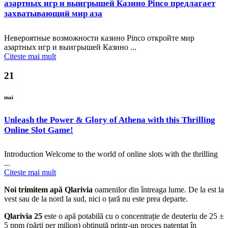
азартных игр и выигрышей Казино Pinco предлагает
захватывающий мир аза
Невероятные возможности казино Pinco откройте мир
азартных игр и выигрышей Казино ...
Citeste mai mult
21
mai
Unleash the Power & Glory of Athena with this Thrilling
Online Slot Game!
Introduction Welcome to the world of online slots with the thrilling
...
Citeste mai mult
Noi trimitem apă Qlarivia
oamenilor din întreaga lume. De la est la
vest sau de la nord la sud, nici o țară nu este prea departe.
Qlarivia 25
este o apă potabilă cu o concentrație de deuteriu de 25 ±
5 ppm (părți per milion) obținută printr-un proces patentat în