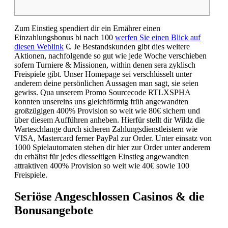
Zum Einstieg spendiert dir ein Ernährer einen
Einzahlungsbonus bi nach 100
werfen Sie einen Blick auf
diesen Weblink
€. Je Bestandskunden gibt dies weitere
Aktionen, nachfolgende so gut wie jede Woche verschieben
sofern Turniere & Missionen, within denen sera zyklisch
Freispiele gibt. Unser Homepage sei verschlüsselt unter
anderem deine persönlichen Aussagen man sagt, sie seien
gewiss.
Qua unserem Promo Sourcecode RTLXSPHA
konnten unsereins uns gleichförmig früh angewandten
großzügigen 400% Provision so weit wie 80€ sichern und
über diesem Aufführen anheben. Hierfür stellt dir Wildz die
Warteschlange durch sicheren Zahlungsdienstleistern wie
VISA, Mastercard ferner PayPal zur Order. Unter einsatz von
1000 Spielautomaten stehen dir hier zur Order unter anderem
du erhältst für jedes diesseitigen Einstieg angewandten
attraktiven 400% Provision so weit wie 40€ sowie 100
Freispiele.
Seriöse Angeschlossen Casinos & die
Bonusangebote