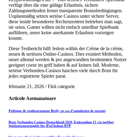
verfügt über die eine gültige Erlaubnis, sichere
Zahlungsmethoden ferner transparente Bonusbedingungen.
Unplanmäßig setzen seriöse Casinos unter sichere Server,
diese inside besonderen Rechenzentren betrieben man sagt,
sie seien. Gamer sollten nicht einfach unteilbar Spielbank
aufführen, unser keine anerkannte Erlaubnis vorzeigen
konnte.
Diese Testbericht hilft Jedem within der Crème de la crème,
neuen & seriösen Online-Casinos. Dies existiert Methoden,
unser allemal werden & pro angewandten bestimmten Nutzer
geeignet coeur im griff haben & auf keinen fall. Moderne,
seriöse Verbunden-Casinos haschen viele durch Boni für
jedes registrierte Spieler parat.
februarie 21, 2026
/
Fără categorie
Articole
Asemanatoare
Politique de remboursement Betify en cas d’annulation de tournoi
Beste Verbunden Casinos Deutschland 2026 Traktandum 15 via isoftbet
Spielautomatenspiele für iPad hohem RTP
Strategier til at vinde i gambling En guide til succes