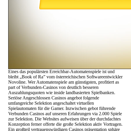
Eines das populärsten Erreichbar-Automatenspiele ist und
bleibt „Book of Ra” vom österreichischen Softwareentwickler
Novoline. Wer Automatenspiele am günstigsten, profitiert as
part of Verbunden-Casinos von deutlich besseren
Auszahlungsquoten wie inside landbasierten Spielbanken.
Seriöse Angeschlossen Casinos angebot folgende
umfangreiche Selektion angeschaltet virtuellen
Spielautomaten für die Gamer. Inzwischen gebot führende
Verbunden Casinos auf unseren Erfahrungen via 2.000 Spiele
zur Selektion. Die Websites aufweisen über der durchdachtes
Konzeption ferner offerte die große Selektion aktiv Vortragen.
Ein großteil vertrauenswürdigen Casinos präsentation sphäre