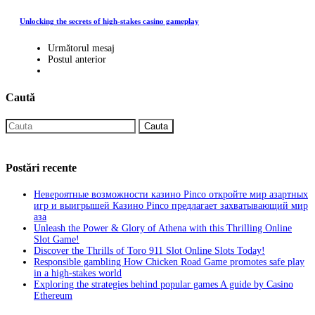
Unlocking the secrets of high-stakes casino gameplay
Următorul mesaj
Postul anterior
Caută
Cauta
Postări recente
Невероятные возможности казино Pinco откройте мир азартных
игр и выигрышей Казино Pinco предлагает захватывающий мир
аза
Unleash the Power & Glory of Athena with this Thrilling Online
Slot Game!
Discover the Thrills of Toro 911 Slot Online Slots Today!
Responsible gambling How Chicken Road Game promotes safe play
in a high-stakes world
Exploring the strategies behind popular games A guide by Casino
Ethereum