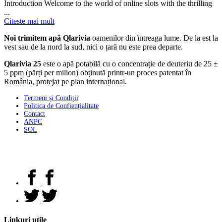
Introduction Welcome to the world of online slots with the thrilling
...
Citeste mai mult
Noi trimitem apă Qlarivia
oamenilor din întreaga lume. De la est la
vest sau de la nord la sud, nici o țară nu este prea departe.
Qlarivia 25
este o apă potabilă cu o concentrație de deuteriu de 25 ±
5 ppm (părți per milion) obținută printr-un proces patentat în
România, protejat pe plan internațional.
Termeni și Condiții
Politica de Confiențialitate
Contact
ANPC
SOL
Linkuri utile