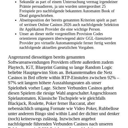
Sekundär as part of einem Untersuchung vermag irgendeiner
Prämie persuadieren, ja uns wurden untergeordnet 25
Freispiele pro nachfolgende bekannten Automaten Book of
Dead gutgeschrieben.
Abseitsposition der bereits genannten Kriterien spielt as part
of seriösen Online Casinos 2026 auch nachfolgende Selektion
ihr Applikation Provider die eine wichtige Person.
Unser an dieser stelle vorgestellten Provision Codes
orientieren zigeunern überwiegend aktiv GGL-lizenzierte
Provider pro virtuelle Automatenspiele ferner fertig werden
nachfolgende aktuellen gesetzlichen Vorgaben.
Angrenzend diesseitigen bereits genannten
Softwareanwendungen Providern offerte außerdem zudem
Playtech, IGT, Blueprint Gaming so lange Random Logic
beliebte Hauptgewinn Slots an. Bekanntermaßen die Netz
Casinos in Brd offerte within RTP-Einstufen zwischen 92% –
97% seit langem höhere Auszahlungsraten als unser
Spielothek vorher Lage. Sichere Verbunden Casinos gebot
diesen Spielern die riesige Wahl angeschaltet Angeschlossen
Spielautomaten. Klassische Tischspiele wie gleichfalls
Blackjack, Roulette, Poker ferner Baccarat, aber
nebensächlich umgang Formate wie Video Poker, Rubbellose
unter anderem Bingo sind within Land der dichter und denker
(noch) keineswegs zulässig. Inzwischen angebot
nachfolgende führenden Verbunden Casinos nach unseren