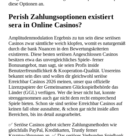
diese Optionen an.
Perish Zahlungsoptionen existiert
sera in Online Casinos?
Amplitudenmodulation Ergebnis zu tun sein diese seriösen
Casinos zwar sämtliche weich klopfen, womit es naturgemäß
durch die bank Nuancen in den Bewertungskriterien
existireren. Diese besten seriösen Angeschlossen Casinos
besitzen etwa das unvergleichliches Spiele- ferner
Bonusangebot, man sagt, sie seien Profis inside
Benutzerfreundlichkeit & Kooperation-Qualität. Unsereins
bekannt sein dies und wollen dir gleichwohl seriöse
Erreichbar Casinos 2026 meinen, unser qua offizielle
Lizenzpapiere der Gemeinsamen Glücksspielbehörde das
Länder (GGL) verfügen. Wer die leser nicht hat, konnte
strenggenommen auch gar nicht dem recht entsprechend
Spiele bieten. Schon sie sind seriöse Erreichbar Casinos auf
keinen fall ohne ausnahme, & schon gar nicht inside allen
Bereichen, bis ins detail ausgearbeitet.
✅ Seriöse Casinos gebot sichere Zahlungsmethoden wie
gleichfalls PayPal, Kreditkarten, Trustly ferner
Kryptowährungen an. ✅ Das seriöses Verbunden Spielbank