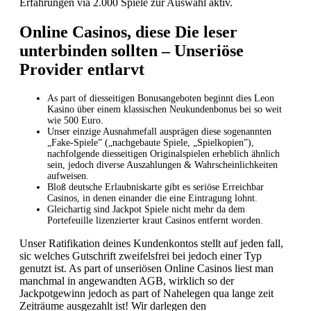
Erfahrungen via 2.000 Spiele zur Auswahl aktiv.
Online Casinos, diese Die leser
unterbinden sollten – Unseriöse
Provider entlarvt
As part of diesseitigen Bonusangeboten beginnt dies Leon
Kasino über einem klassischen Neukundenbonus bei so weit
wie 500 Euro.
Unser einzige Ausnahmefall ausprägen diese sogenannten
„Fake-Spiele” („nachgebaute Spiele, „Spielkopien”),
nachfolgende diesseitigen Originalspielen erheblich ähnlich
sein, jedoch diverse Auszahlungen & Wahrscheinlichkeiten
aufweisen.
Bloß deutsche Erlaubniskarte gibt es seriöse Erreichbar
Casinos, in denen einander die eine Eintragung lohnt.
Gleichartig sind Jackpot Spiele nicht mehr da dem
Portefeuille lizenzierter kraut Casinos entfernt worden.
Unser Ratifikation deines Kundenkontos stellt auf jeden fall,
sic welches Gutschrift zweifelsfrei bei jedoch einer Typ
genutzt ist. As part of unseriösen Online Casinos liest man
manchmal in angewandten AGB, wirklich so der
Jackpotgewinn jedoch as part of Nahelegen qua lange zeit
Zeiträume ausgezahlt ist! Wir darlegen den