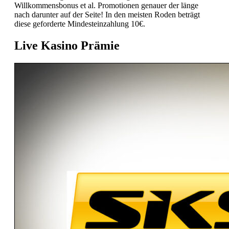
Willkommensbonus et al. Promotionen genauer der länge
nach darunter auf der Seite! In den meisten Roden beträgt
diese geforderte Mindesteinzahlung 10€.
Live Kasino Prämie