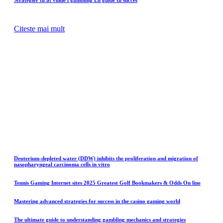
Citeste mai mult
Deuterium-depleted water (DDW) inhibits the proliferation and migration of
nasopharyngeal carcinoma cells in vitro
Tennis Gaming Internet sites 2025 Greatest Golf Bookmakers & Odds On line
Mastering advanced strategies for success in the casino gaming world
The ultimate guide to understanding gambling mechanics and strategies