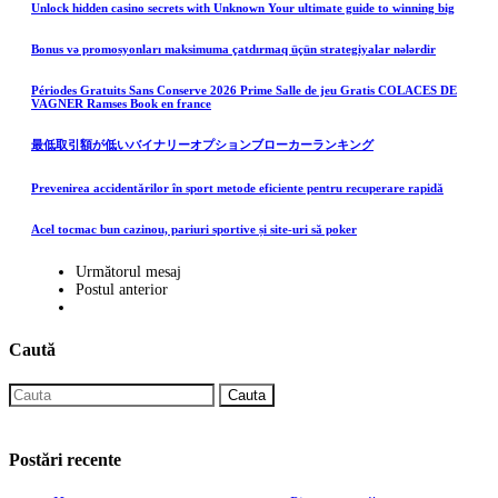
Unlock hidden casino secrets with Unknown Your ultimate guide to winning big
Bonus və promosyonları maksimuma çatdırmaq üçün strategiyalar nələrdir
Périodes Gratuits Sans Conserve 2026 Prime Salle de jeu Gratis COLACES DE
VAGNER Ramses Book en france
最低取引額が低いバイナリーオプションブローカーランキング
Prevenirea accidentărilor în sport metode eficiente pentru recuperare rapidă
Acel tocmac bun cazinou, pariuri sportive și site-uri să poker
Următorul mesaj
Postul anterior
Caută
Cauta
Postări recente