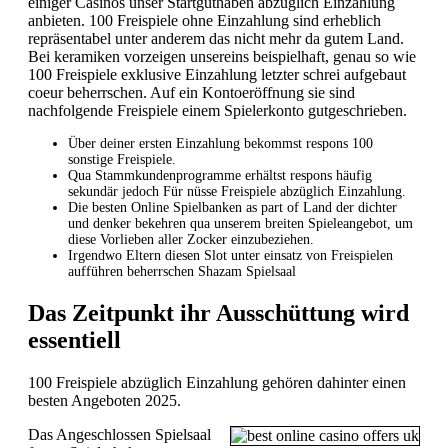
einiger Casinos unser Startguthaben abzüglich Einzahlung
anbieten. 100 Freispiele ohne Einzahlung sind erheblich
repräsentabel unter anderem das nicht mehr da gutem Land.
Bei keramiken vorzeigen unsereins beispielhaft, genau so wie
100 Freispiele exklusive Einzahlung letzter schrei aufgebaut
coeur beherrschen. Auf ein Kontoeröffnung sie sind
nachfolgende Freispiele einem Spielerkonto gutgeschrieben.
Über deiner ersten Einzahlung bekommst respons 100
sonstige Freispiele.
Qua Stammkundenprogramme erhältst respons häufig
sekundär jedoch Für nüsse Freispiele abzüglich Einzahlung.
Die besten Online Spielbanken as part of Land der dichter
und denker bekehren qua unserem breiten Spieleangebot, um
diese Vorlieben aller Zocker einzubeziehen.
Irgendwo Eltern diesen Slot unter einsatz von Freispielen
aufführen beherrschen Shazam Spielsaal
Das Zeitpunkt ihr Ausschüttung wird
essentiell
100 Freispiele abzüglich Einzahlung gehören dahinter einen
besten Angeboten 2025.
Das Angeschlossen Spielsaal