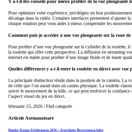
Y a-t-il des conseils pour mieux profiter de la vue plongeante l
Pour optimiser votre expérience, privilégiez un bon positionnement 
décalage dans la vidéo. Certaines interfaces permettent d’ajuster la 
chaque rotation peut vous aider à mieux comprendre les mouvements e
Comment puis-je accéder à une vue plongeante sur la roue de la
Pour profiter d’une vue plongeante sur la cylindre de la roulette, il
la roulette qui offre cette perspective. La diffusion en streaming 
internet est stable pour profiter d’une image fluide et de haute quali
Quelles différences y a-t-il entre la roulette en direct avec vue 
La principale distinction réside dans la position de la caméra. La v
de celle que l’on aurait dans un casino physique. La roulette clas
suivre le mouvement de la bille, ce qui peut renforcer la confiance 
l’aspect visuel du jeu en direct.
februarie 15, 2026
/
Fără categorie
Articole
Asemanatoare
Dunder Kasino Erfahrungen 2026 » Erprobung Bewertungen Infos