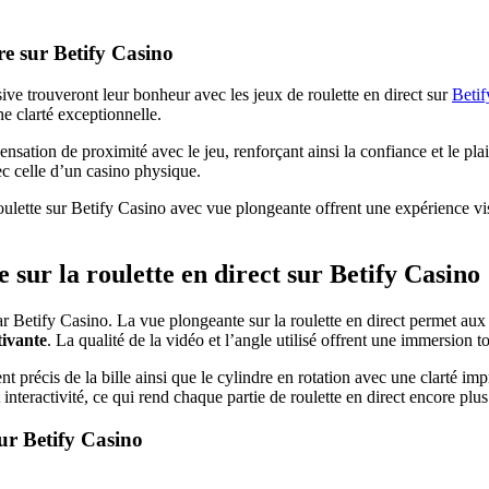
re sur Betify Casino
ve trouveront leur bonheur avec les jeux de roulette en direct sur
Betif
e clarté exceptionnelle.
ensation de proximité avec le jeu, renforçant ainsi la confiance et le pla
ec celle d’un casino physique.
lette sur Betify Casino avec vue plongeante offrent une expérience vis
sur la roulette en direct sur Betify Casino
r Betify Casino. La vue plongeante sur la roulette en direct permet aux 
tivante
. La qualité de la vidéo et l’angle utilisé offrent une immersion 
récis de la bille ainsi que le cylindre en rotation avec une clarté im
nteractivité, ce qui rend chaque partie de roulette en direct encore plus
sur Betify Casino