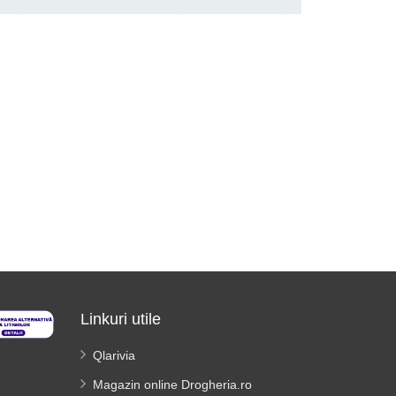
Linkuri utile
Qlarivia
Magazin online Drogheria.ro