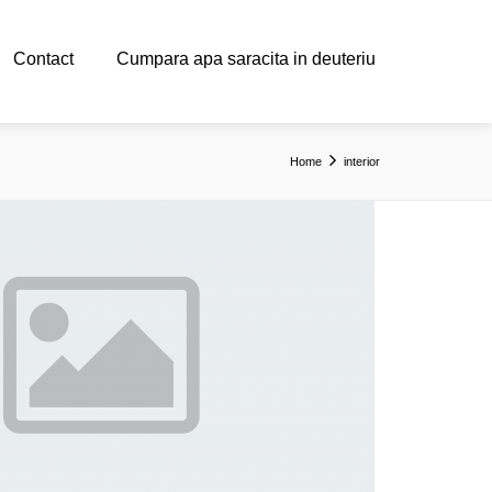
Contact
Cumpara apa saracita in deuteriu
Home
interior