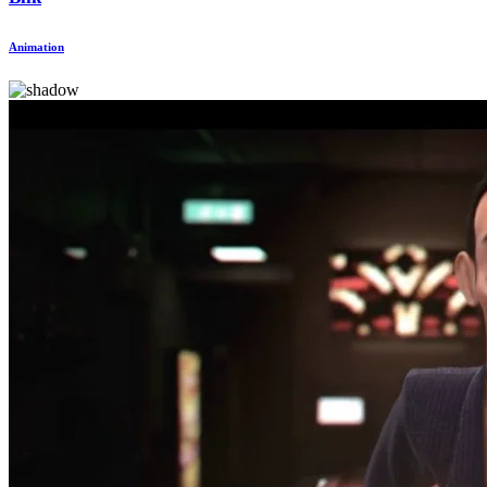
Animation