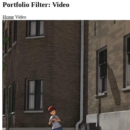
Portfolio Filter:
Video
Home
Video