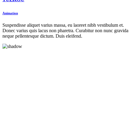
Animation
Suspendisse aliquet varius massa, eu laoreet nibh vestibulum et.
Donec varius quis lacus non pharetra. Curabitur non nunc gravida
neque pellentesque dictum. Duis eleifend.