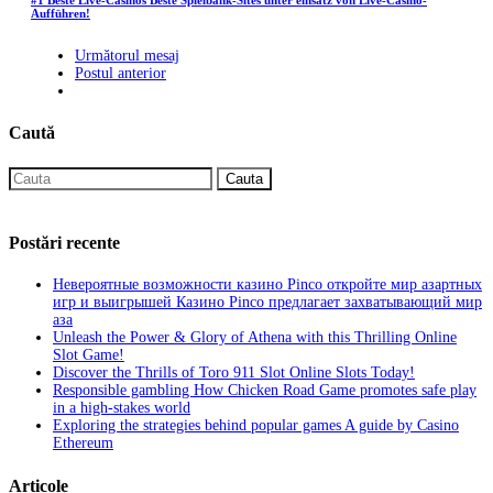
#1 Beste Live-Casinos Beste Spielbank-Sites unter einsatz von Live-Casino-
Aufführen!
Următorul mesaj
Postul anterior
Caută
Cauta
Postări recente
Невероятные возможности казино Pinco откройте мир азартных
игр и выигрышей Казино Pinco предлагает захватывающий мир
аза
Unleash the Power & Glory of Athena with this Thrilling Online
Slot Game!
Discover the Thrills of Toro 911 Slot Online Slots Today!
Responsible gambling How Chicken Road Game promotes safe play
in a high-stakes world
Exploring the strategies behind popular games A guide by Casino
Ethereum
Articole