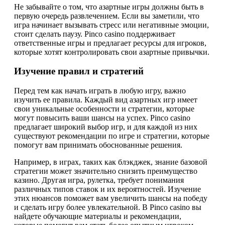
Не забывайте о том, что азартные игры должны быть в
первую очередь развлечением. Если вы заметили, что
игра начинает вызывать стресс или негативные эмоции,
стоит сделать паузу. Pinco casino поддерживает
ответственные игры и предлагает ресурсы для игроков,
которые хотят контролировать свои азартные привычки.
Изучение правил и стратегий
Перед тем как начать играть в любую игру, важно
изучить ее правила. Каждый вид азартных игр имеет
свои уникальные особенности и стратегии, которые
могут повысить ваши шансы на успех. Pinco casino
предлагает широкий выбор игр, и для каждой из них
существуют рекомендации по игре и стратегии, которые
помогут вам принимать обоснованные решения.
Например, в играх, таких как блэкджек, знание базовой
стратегии может значительно снизить преимущество
казино. Другая игра, рулетка, требует понимания
различных типов ставок и их вероятностей. Изучение
этих нюансов поможет вам увеличить шансы на победу
и сделать игру более увлекательной. В Pinco casino вы
найдете обучающие материалы и рекомендации,