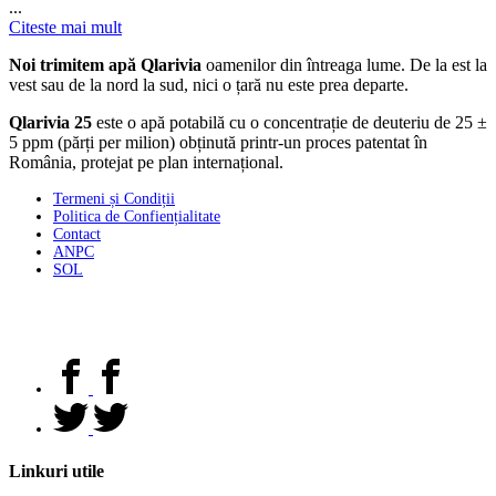
...
Citeste mai mult
Noi trimitem apă Qlarivia
oamenilor din întreaga lume. De la est la
vest sau de la nord la sud, nici o țară nu este prea departe.
Qlarivia 25
este o apă potabilă cu o concentrație de deuteriu de 25 ±
5 ppm (părți per milion) obținută printr-un proces patentat în
România, protejat pe plan internațional.
Termeni și Condiții
Politica de Confiențialitate
Contact
ANPC
SOL
Linkuri utile