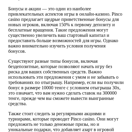
Бонусы и акции — это один из наиболее
привлекательных аспектов игры в онлайн-казино. Pinco
casino предлагает щедрые приветственные бонусы для
новых игроков, включая 150% к первому депозиту и
бесплатные вращения. Такие предложения могут
существенно увеличить ваш стартовый капитал и
предоставить больше возможностей для игры. Однако
важно внимательно изучить условия получения
бонусов.
Существуют разные типы бонусов, включая
бездепозитные, которые позволяют начать игру без
риска для ваших собственных средств. Важно
использовать эти предложения с умом и не забывать о
требованиях по отыгрышу. Например, если вы получили
бонус в размере 10000 тенге с условием отыгрыша 30x,
это означает, что вам нужно сделать ставок на 300000
тенге, прежде чем вы сможете вывести выигранные
средства.
Также стоит следить за регулярными акциями и
турнирами, которые проводит Pinco casino. Они могут
предложить не только денежные призы, но и
уникальные подарки, что добавляет азарт в игровой