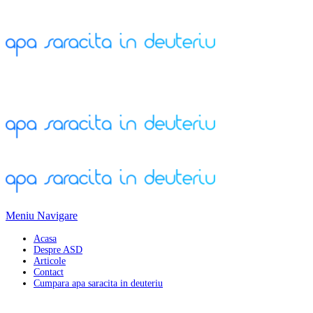
Meniu Navigare
Acasa
Despre ASD
Articole
Contact
Cumpara apa saracita in deuteriu