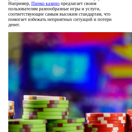
Например,
Пинко казино
предлагает своим
пользователям разнообразные игры и услуги,
соответствующие самым высоким стандартам, что
помогает избежать неприятных ситуаций и потери
денег.