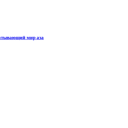
ватывающий мир аза