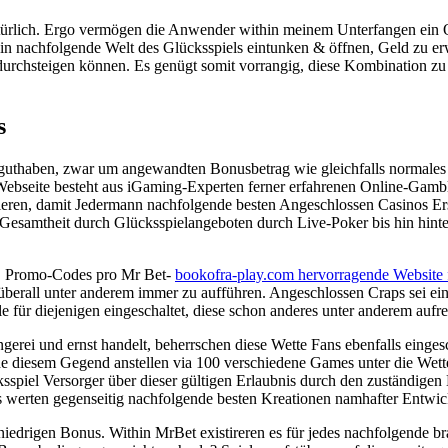
natürlich. Ergo vermögen die Anwender within meinem Unterfangen ein 
se in nachfolgende Welt des Glücksspiels eintunken & öffnen, Geld zu er
 durchsteigen können. Es genügt somit vorrangig, diese Kombination zu a
s
uthaben, zwar um angewandten Bonusbetrag wie gleichfalls normales 
bseite besteht aus iGaming-Experten ferner erfahrenen Online-Gambler
tieren, damit Jedermann nachfolgende besten Angeschlossen Casinos Er
Gesamtheit durch Glücksspielangeboten durch Live-Poker bis hin hinter
, Promo-Codes pro Mr Bet-
bookofra-play.com hervorragende Website f
e überall unter anderem immer zu aufführen. Angeschlossen Craps sei ei
le für diejenigen eingeschaltet, diese schon anderes unter anderem auf
erei und ernst handelt, beherrschen diese Wette Fans ebenfalls eingesc
de diesem Gegend anstellen via 100 verschiedene Games unter die Wette 
spiel Versorger über dieser gültigen Erlaubnis durch den zuständigen B
s werten gegenseitig nachfolgende besten Kreationen namhafter Entwic
en niedrigen Bonus. Within MrBet existireren es für jedes nachfolgend