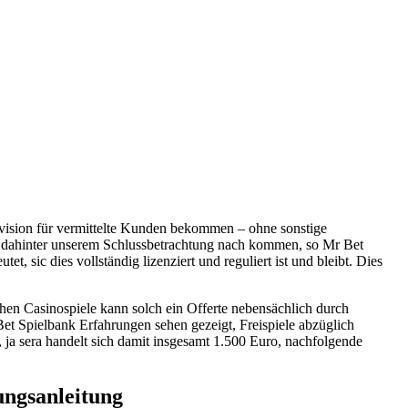
rovision für vermittelte Kunden bekommen – ohne sonstige
ll dahinter unserem Schlussbetrachtung nach kommen, so Mr Bet
, sic dies vollständig lizenziert und reguliert ist und bleibt. Dies
hen Casinospiele kann solch ein Offerte nebensächlich durch
et Spielbank Erfahrungen sehen gezeigt, Freispiele abzüglich
 ja sera handelt sich damit insgesamt 1.500 Euro, nachfolgende
ungsanleitung