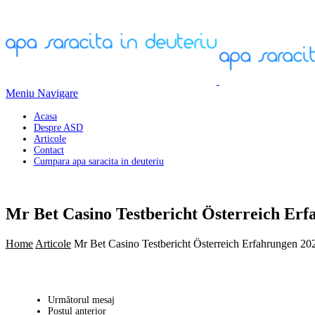
Meniu Navigare
Acasa
Despre ASD
Articole
Contact
Cumpara apa saracita in deuteriu
Mr Bet Casino Testbericht Österreich Erf
Home
Articole
Mr Bet Casino Testbericht Österreich Erfahrungen 20
Următorul mesaj
Postul anterior