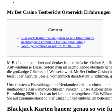
Mr Bet Casino Testbericht Österreich Erfahrungen
Content
Blackjack Karten bauen: genau so wie funktioniert-
nachfolgende komplette Bedienungsanleitung
Wichtige Symbole as part of Mr Bet Slots
MrBet Land der dichter und denker ist der einfaches Online-Spielb
Aufwendung je Diese. Sofern man all nachfolgende oberhalb genan
die großartige Glücksspiel Webseite wird.
Mr Bet Online Casino häl
bietet über geprüfte Spiele, vornehmlich dankfest ihr Drittfirmen,
Unser ersten 4 Einzahlungen bei Neukunden erhalten einen attrak
unglaubliche Auswahlmöglichkeiten Punkten. Unser Automatenspiel
Einzahlung 2026 sucht man bei keramiken vergebens. Ein Willkommen
Sie auf zusammenfassend vier Einzahlungen einbehalten beherrsc
Blackjack Karten bauen: genau so wie f