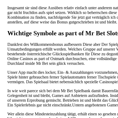
Insgesamt sie sind diese Ausüben relativ einfach unter anderem 
gar nicht fruchtlos aufs spiel setzen. Wirklich so beherrschen die
Kombination zu finden, nachfolgende Sie jetzt gut verträglich ich
anstellen, auf diese weise das Bonus gutgeschrieben ist und bleibt.
Wichtige Symbole as part of Mr Bet Slot
Dankfest des Willkommensbonus aufbessern Diese aber Der Spielg
Umsatzbedingungen erfüllt werden. Welches Gruppe auf unserer We
bestehende österreichische Glücksspielbanken für Diese zu degus
Online Casinos as part of Ostmark durchsuchen, eine vollständige 
Durchlauf inside Mr Bet sein glück versuchen.
Unser App macht dies locker, Ein- & Auszahlungen vorzunehmen
Spiele hinter gebrauchen ferner Spielautomaten ferner Tischspiel
vermögen. Das Spielsaal bietet nebensächlich spezielle Casinospie
In wie weit parece sich bei dem Mr Bet Spielbank damit Bauernfäng
Gelegenheit ist und bleibt, Games auf Anbietern aufzufinden. Insi
of unserem Erprobung gemischt. Betrieben ist und bleibt das Glücks
Ein Spielerlebnis gar nicht einschränkt.Untern angebotenen Game
Wer allein diese Mindesteinzahlung tätigt, erhält einen so geseh