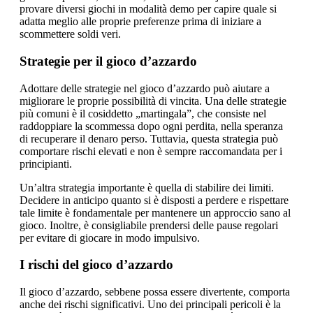
provare diversi giochi in modalità demo per capire quale si
adatta meglio alle proprie preferenze prima di iniziare a
scommettere soldi veri.
Strategie per il gioco d’azzardo
Adottare delle strategie nel gioco d’azzardo può aiutare a
migliorare le proprie possibilità di vincita. Una delle strategie
più comuni è il cosiddetto „martingala”, che consiste nel
raddoppiare la scommessa dopo ogni perdita, nella speranza
di recuperare il denaro perso. Tuttavia, questa strategia può
comportare rischi elevati e non è sempre raccomandata per i
principianti.
Un’altra strategia importante è quella di stabilire dei limiti.
Decidere in anticipo quanto si è disposti a perdere e rispettare
tale limite è fondamentale per mantenere un approccio sano al
gioco. Inoltre, è consigliabile prendersi delle pause regolari
per evitare di giocare in modo impulsivo.
I rischi del gioco d’azzardo
Il gioco d’azzardo, sebbene possa essere divertente, comporta
anche dei rischi significativi. Uno dei principali pericoli è la