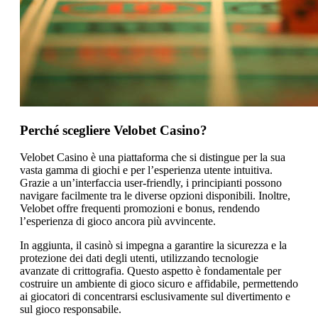
Perché scegliere Velobet Casino?
Velobet Casino è una piattaforma che si distingue per la sua
vasta gamma di giochi e per l’esperienza utente intuitiva.
Grazie a un’interfaccia user-friendly, i principianti possono
navigare facilmente tra le diverse opzioni disponibili. Inoltre,
Velobet offre frequenti promozioni e bonus, rendendo
l’esperienza di gioco ancora più avvincente.
In aggiunta, il casinò si impegna a garantire la sicurezza e la
protezione dei dati degli utenti, utilizzando tecnologie
avanzate di crittografia. Questo aspetto è fondamentale per
costruire un ambiente di gioco sicuro e affidabile, permettendo
ai giocatori di concentrarsi esclusivamente sul divertimento e
sul gioco responsabile.