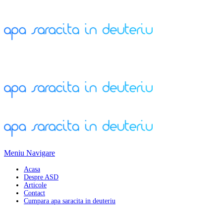
Meniu Navigare
Acasa
Despre ASD
Articole
Contact
Cumpara apa saracita in deuteriu