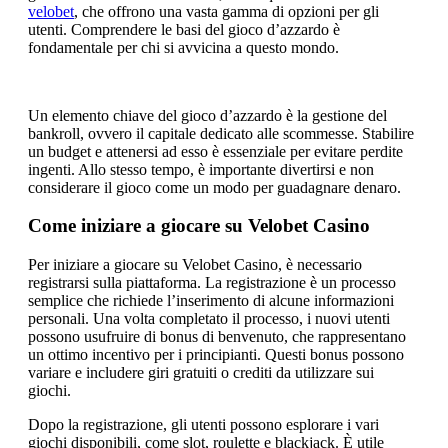
velobet
, che offrono una vasta gamma di opzioni per gli
utenti. Comprendere le basi del gioco d’azzardo è
fondamentale per chi si avvicina a questo mondo.
Un elemento chiave del gioco d’azzardo è la gestione del
bankroll, ovvero il capitale dedicato alle scommesse. Stabilire
un budget e attenersi ad esso è essenziale per evitare perdite
ingenti. Allo stesso tempo, è importante divertirsi e non
considerare il gioco come un modo per guadagnare denaro.
Come iniziare a giocare su Velobet Casino
Per iniziare a giocare su Velobet Casino, è necessario
registrarsi sulla piattaforma. La registrazione è un processo
semplice che richiede l’inserimento di alcune informazioni
personali. Una volta completato il processo, i nuovi utenti
possono usufruire di bonus di benvenuto, che rappresentano
un ottimo incentivo per i principianti. Questi bonus possono
variare e includere giri gratuiti o crediti da utilizzare sui
giochi.
Dopo la registrazione, gli utenti possono esplorare i vari
giochi disponibili, come slot, roulette e blackjack. È utile