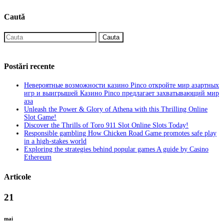
Caută
Cauta
Postări recente
Невероятные возможности казино Pinco откройте мир азартных
игр и выигрышей Казино Pinco предлагает захватывающий мир
аза
Unleash the Power & Glory of Athena with this Thrilling Online
Slot Game!
Discover the Thrills of Toro 911 Slot Online Slots Today!
Responsible gambling How Chicken Road Game promotes safe play
in a high-stakes world
Exploring the strategies behind popular games A guide by Casino
Ethereum
Articole
21
mai