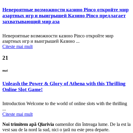
Невероятные возможности казино Pinco откройте мир
азартных игр и выигрышей Казино Pinco предлагает
захватывающий мир аза
Невероятные возможности казино Pinco откройте мир
азартных игр и выигрышей Казино ...
Citeste mai mult
21
mai
Unleash the Power & Glory of Athena with this Thrilling
Online Slot Game!
Introduction Welcome to the world of online slots with the thrilling
...
Citeste mai mult
Noi trimitem apă Qlarivia
oamenilor din întreaga lume. De la est la
vest sau de la nord la sud, nici o țară nu este prea departe.