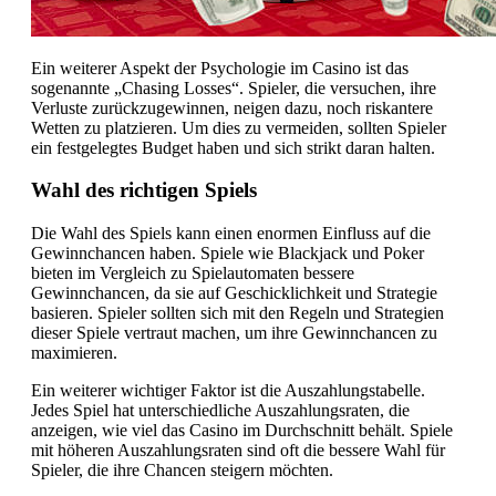
Ein weiterer Aspekt der Psychologie im Casino ist das
sogenannte „Chasing Losses“. Spieler, die versuchen, ihre
Verluste zurückzugewinnen, neigen dazu, noch riskantere
Wetten zu platzieren. Um dies zu vermeiden, sollten Spieler
ein festgelegtes Budget haben und sich strikt daran halten.
Wahl des richtigen Spiels
Die Wahl des Spiels kann einen enormen Einfluss auf die
Gewinnchancen haben. Spiele wie Blackjack und Poker
bieten im Vergleich zu Spielautomaten bessere
Gewinnchancen, da sie auf Geschicklichkeit und Strategie
basieren. Spieler sollten sich mit den Regeln und Strategien
dieser Spiele vertraut machen, um ihre Gewinnchancen zu
maximieren.
Ein weiterer wichtiger Faktor ist die Auszahlungstabelle.
Jedes Spiel hat unterschiedliche Auszahlungsraten, die
anzeigen, wie viel das Casino im Durchschnitt behält. Spiele
mit höheren Auszahlungsraten sind oft die bessere Wahl für
Spieler, die ihre Chancen steigern möchten.