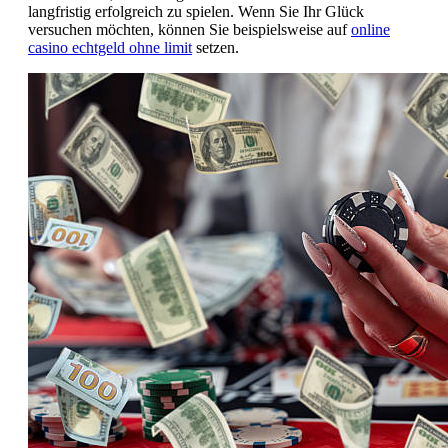
langfristig erfolgreich zu spielen. Wenn Sie Ihr Glück
versuchen möchten, können Sie beispielsweise auf
online
casino echtgeld ohne limit
setzen.