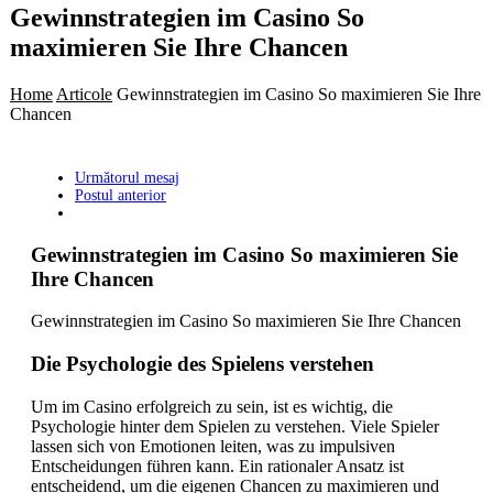
Gewinnstrategien im Casino So
maximieren Sie Ihre Chancen
Home
Articole
Gewinnstrategien im Casino So maximieren Sie Ihre
Chancen
Următorul mesaj
Postul anterior
Gewinnstrategien im Casino So maximieren Sie
Ihre Chancen
Gewinnstrategien im Casino So maximieren Sie Ihre Chancen
Die Psychologie des Spielens verstehen
Um im Casino erfolgreich zu sein, ist es wichtig, die
Psychologie hinter dem Spielen zu verstehen. Viele Spieler
lassen sich von Emotionen leiten, was zu impulsiven
Entscheidungen führen kann. Ein rationaler Ansatz ist
entscheidend, um die eigenen Chancen zu maximieren und