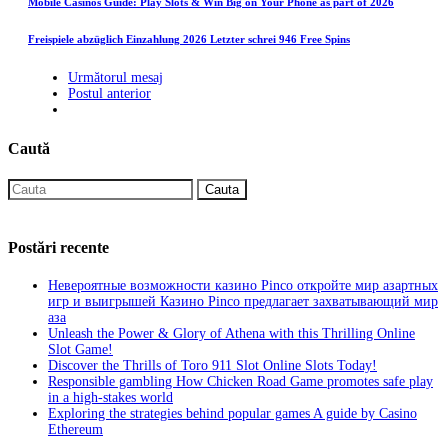
Mobile Casinos Guide: Play Slots & Win Big on Your Phone as part of 2026
Freispiele abzüglich Einzahlung 2026 Letzter schrei 946 Free Spins
Următorul mesaj
Postul anterior
Caută
Cauta
Postări recente
Невероятные возможности казино Pinco откройте мир азартных
игр и выигрышей Казино Pinco предлагает захватывающий мир
аза
Unleash the Power & Glory of Athena with this Thrilling Online
Slot Game!
Discover the Thrills of Toro 911 Slot Online Slots Today!
Responsible gambling How Chicken Road Game promotes safe play
in a high-stakes world
Exploring the strategies behind popular games A guide by Casino
Ethereum