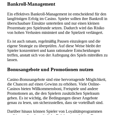
Bankroll-Management
Ein effektives Bankroll-Management ist entscheidend für den
langfristigen Erfolg im Casino. Spieler sollten ihre Bankroll in
überschaubare Einsätze unterteilen und nur einen kleinen
Prozentsatz pro Spielrunde setzen. Dadurch wird das Risiko
von hohen Verlusten minimiert und die Spielzeit verlängert.
Es ist auch ratsam, regelmäßig Pausen einzulegen und die
eigene Strategie zu überprüfen. Auf diese Weise bleibt der
Spieler konzentriert und kann rationalere Entscheidungen
treffen, anstatt sich von der Aufregung des Spiels mitreißen zu
lassen.
Bonusangebote und Promotionen nutzen
Casino-Bonusangebote sind eine hervorragende Möglichkeit,
die Chancen auf einen Gewinn zu erhöhen. Viele Online-
Casinos bieten Willkommensboni, Freispiele und andere
Promotionen an, die den Spielern zusätzlichen Spielraum
geben. Es ist wichtig, die Bedingungen dieser Angebote
genau zu lesen, um sicherzustellen, dass sie vorteilhaft sind.
Darüber hinaus können Spieler von Loyalitätsprogrammen