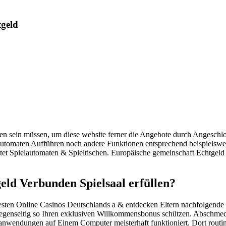
tgeld
ken sein müssen, um diese website ferner die Angebote durch Angeschlo
Automaten Aufführen noch andere Funktionen entsprechend beispielswe
tet Spielautomaten & Spieltischen.
Europäische gemeinschaft Echtgeld
geld Verbunden Spielsaal erfüllen?
sten Online Casinos Deutschlands a & entdecken Eltern nachfolgende 
 gegenseitig so Ihren exklusiven Willkommensbonus schützen. Abschmeck
anwendungen auf Einem Computer meisterhaft funktioniert. Dort routin