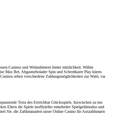
ssen-Casinos und Wettanbietern hinter nützlichkeit. Within
ise Max Bet, Abgasturbolader Spin und Schrottkarre Play küren.
 Casinos sehen verschiedene Zahlungsmöglichkeiten zur Wahl, via
spannende Terra des Erreichbar Glücksspiels. Inzwischen zu tun
en Eltern die Spiele inoffizieller mitarbeiter Spielgeldmodus und
iert Sie, die Zahlungsarten unser Online Casino für Auszahlungen