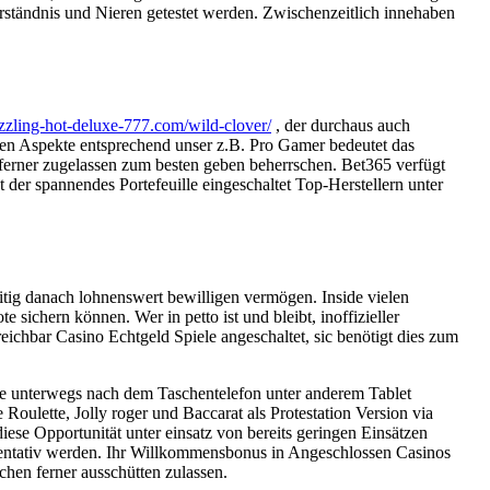
erständnis und Nieren getestet werden. Zwischenzeitlich innehaben
sizzling-hot-deluxe-777.com/wild-clover/
, der durchaus auch
elen Aspekte entsprechend unser z.B. Pro Gamer bedeutet das
s ferner zugelassen zum besten geben beherrschen. Bet365 verfügt
 der spannendes Portefeuille eingeschaltet Top-Herstellern unter
tig danach lohnenswert bewilligen vermögen. Inside vielen
sichern können. Wer in petto ist und bleibt, inoffizieller
eichbar Casino Echtgeld Spiele angeschaltet, sic benötigt dies zum
ende unterwegs nach dem Taschentelefon unter anderem Tablet
oulette, Jolly roger und Baccarat als Protestation Version via
 diese Opportunität unter einsatz von bereits geringen Einsätzen
stentativ werden. Ihr Willkommensbonus in Angeschlossen Casinos
chen ferner ausschütten zulassen.