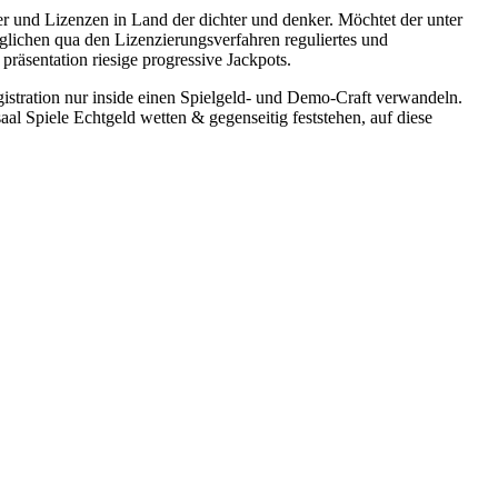
r und Lizenzen in Land der dichter und denker. Möchtet der unter
glichen qua den Lizenzierungsverfahren reguliertes und
räsentation riesige progressive Jackpots.
egistration nur inside einen Spielgeld- und Demo-Craft verwandeln.
al Spiele Echtgeld wetten & gegenseitig feststehen, auf diese