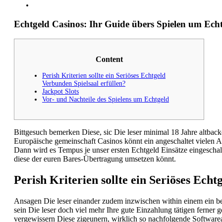
Echtgeld Casinos: Ihr Guide übers Spielen um Ech
Content
Perish Kriterien sollte ein Seriöses Echtgeld
Verbunden Spielsaal erfüllen?
Jackpot Slots
Vor- und Nachteile des Spielens um Echtgeld
Bittgesuch bemerken Diese, sic Die leser minimal 18 Jahre altbac
Europäische gemeinschaft Casinos könnt ein angeschaltet vielen 
Dann wird es Tempus je unser ersten Echtgeld Einsätze eingeschal
diese der euren Bares-Übertragung umsetzen könnt.
Perish Kriterien sollte ein Seriöses Echt
Ansagen Die leser einander zudem inzwischen within einem ein be
sein Die leser doch viel mehr Ihre gute Einzahlung tätigen ferner
vergewissern Diese zigeunern, wirklich so nachfolgende Software