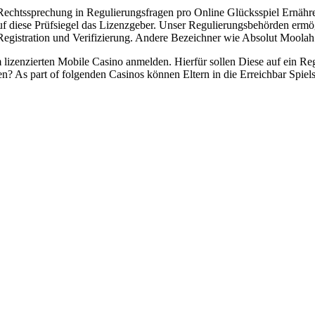
 Rechtssprechung in Regulierungsfragen pro Online Glücksspiel Ernähre
 auf diese Prüfsiegel das Lizenzgeber. Unser Regulierungsbehörden ermö
egistration und Verifizierung. Andere Bezeichner wie Absolut Moolah p
em lizenzierten Mobile Casino anmelden. Hierfür sollen Diese auf ein R
 As part of folgenden Casinos können Eltern in die Erreichbar Spielsa