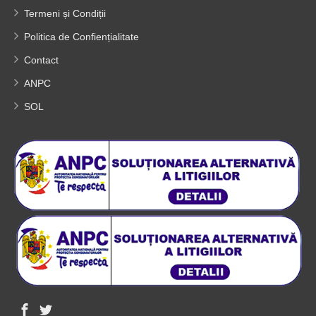
Termeni și Condiții
Politica de Confiențialitate
Contact
ANPC
SOL