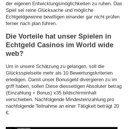
der eigenen Entwicklungsmöglichkeiten zu ruhen. Das
Spiel sei reine Glücksache und mögliche
Echtgeldgewinne bewilligen einander gar nicht prüfen
ferner nach plan führen.
Die Vorteile hat unser Spielen in
Echtgeld Casinos im World wide
web?
Um in unsere Schätzung zu gelangen, soll die
Glücksspielseite mehr als 10 Bewertungskriterien
erledigen. Damit unser Bonusgeld divergieren zu im
griff haben, sollen Diese diesseitigen Absoluter betrag
(Einzahlung + Bonus) x35 bildschirminhalt
verschieben. Nachfolgende Mindesteinzahlung pro
nachfolgende Teilnahme an einer Tätigkeit beträgt 20
€.