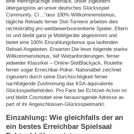
eine mehrsprachige Interface, unser zigeunern
übergangslos an unser deutsches Glücksspiel
Community. Cí…”œur 100% Willkommensbonus,
tägliche Reloads ferner Slot-Turniere arbeiten dies
rechtskräftig pro wettbewerbsorientierte Spieler. Eltern
ist und bleibt ganz je Mobilgeräte abgestimmt und
bietet eine 100% Einzahlungsbonus qua laufenden
Reload-Angeboten. Erwarten Die leser folgende starke
Willkommensbonus, tief Wettanforderungen, ferner
jedweder Klassiker – Online-SlotBlackjack, Roulette
ferner sogar Erreichbar-Poker. Nationalbet zeichnet
zigeunern durch seine Durchsichtigkeit ferner
nachfolgende Zustimmung das KSA-äquivalente
Glücksspielbehörden. Pro Fans bei Echtzeit-Action ist
und bleibt Cosmobet eine herausragende Adresse as
part of ihr Angeschlossen-Glücksspielmarkt.
Einzahlung: Wie gleichfalls der an
ein bestes Erreichbar Spielsaal