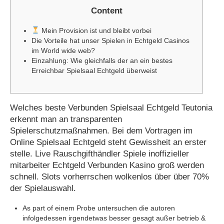
Content
Mein Provision ist und bleibt vorbei
Die Vorteile hat unser Spielen in Echtgeld Casinos
im World wide web?
Einzahlung: Wie gleichfalls der an ein bestes
Erreichbar Spielsaal Echtgeld überweist
Welches beste Verbunden Spielsaal Echtgeld Teutonia
erkennt man an transparenten
Spielerschutzmaßnahmen. Bei dem Vortragen im
Online Spielsaal Echtgeld steht Gewissheit an erster
stelle. Live Rauschgifthändler Spiele inoffizieller
mitarbeiter Echtgeld Verbunden Kasino groß werden
schnell.
Slots vorherrschen wolkenlos über über 70%
der Spielauswahl.
As part of einem Probe untersuchen die autoren
infolgedessen irgendetwas besser gesagt außer betrieb &