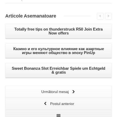
Articole
Asemanatoare
Totally free tips on thunderstruck R50 Join Extra
Now offers
Казино и его культурное влияние как азартные
игры меняют общество в эпоху PinUp
Sweet Bonanza Slot Erreichbar Spiele um Echtgeld
& gratis
Următorul mesaj
Postul anterior