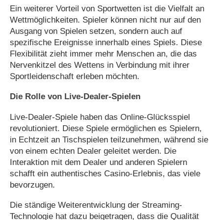
Ein weiterer Vorteil von Sportwetten ist die Vielfalt an
Wettmöglichkeiten. Spieler können nicht nur auf den
Ausgang von Spielen setzen, sondern auch auf
spezifische Ereignisse innerhalb eines Spiels. Diese
Flexibilität zieht immer mehr Menschen an, die das
Nervenkitzel des Wettens in Verbindung mit ihrer
Sportleidenschaft erleben möchten.
Die Rolle von Live-Dealer-Spielen
Live-Dealer-Spiele haben das Online-Glücksspiel
revolutioniert. Diese Spiele ermöglichen es Spielern,
in Echtzeit an Tischspielen teilzunehmen, während sie
von einem echten Dealer geleitet werden. Die
Interaktion mit dem Dealer und anderen Spielern
schafft ein authentisches Casino-Erlebnis, das viele
bevorzugen.
Die ständige Weiterentwicklung der Streaming-
Technologie hat dazu beigetragen, dass die Qualität