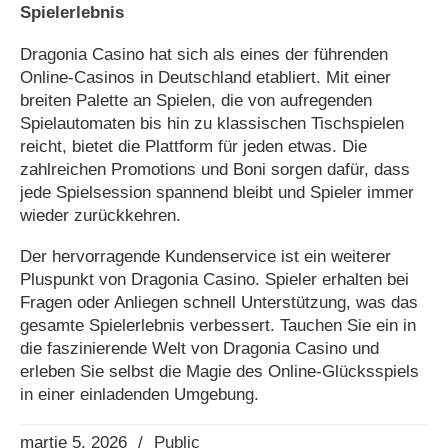
Spielerlebnis
Dragonia Casino hat sich als eines der führenden
Online-Casinos in Deutschland etabliert. Mit einer
breiten Palette an Spielen, die von aufregenden
Spielautomaten bis hin zu klassischen Tischspielen
reicht, bietet die Plattform für jeden etwas. Die
zahlreichen Promotions und Boni sorgen dafür, dass
jede Spielsession spannend bleibt und Spieler immer
wieder zurückkehren.
Der hervorragende Kundenservice ist ein weiterer
Pluspunkt von Dragonia Casino. Spieler erhalten bei
Fragen oder Anliegen schnell Unterstützung, was das
gesamte Spielerlebnis verbessert. Tauchen Sie ein in
die faszinierende Welt von Dragonia Casino und
erleben Sie selbst die Magie des Online-Glücksspiels
in einer einladenden Umgebung.
martie 5, 2026
/
Public