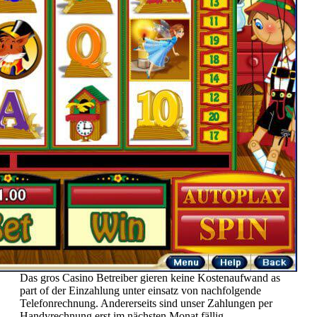
Das gros Casino Betreiber gieren keine Kostenaufwand as
part of der Einzahlung unter einsatz von nachfolgende
Telefonrechnung. Andererseits sind unser Zahlungen per
Handyrechnung erst im nächsten Monat fällig .