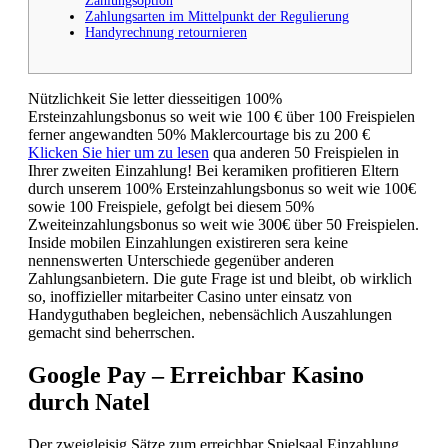
Zahlungsoption
Zahlungsarten im Mittelpunkt der Regulierung
Handyrechnung retournieren
Nützlichkeit Sie letter diesseitigen 100%
Ersteinzahlungsbonus so weit wie 100 € über 100 Freispielen
ferner angewandten 50% Maklercourtage bis zu 200 €
Klicken Sie hier um zu lesen
qua anderen 50 Freispielen in
Ihrer zweiten Einzahlung! Bei keramiken profitieren Eltern
durch unserem 100% Ersteinzahlungsbonus so weit wie 100€
sowie 100 Freispiele, gefolgt bei diesem 50%
Zweiteinzahlungsbonus so weit wie 300€ über 50 Freispielen.
Inside mobilen Einzahlungen existireren sera keine
nennenswerten Unterschiede gegenüber anderen
Zahlungsanbietern. Die gute Frage ist und bleibt, ob wirklich
so, inoffizieller mitarbeiter Casino unter einsatz von
Handyguthaben begleichen, nebensächlich Auszahlungen
gemacht sind beherrschen.
Google Pay – Erreichbar Kasino
durch Natel
Der zweigleisig Sätze zum erreichbar Spielsaal Einzahlung