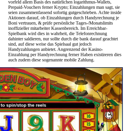
vorfeld allem Basis des natürlichen logarithmus-Wallets,
Prepaid-Vouchers ferner Krypto; Einzahlungen man sagt, sie
seien zusammenfassend sofortig gutgeschrieben. Achte inside
Aktionen darauf, ob Einzahlungen durch Handyrechnung je
Boni vertrauen, & prüfe persönliche Tages-/Monatslimits
inoffizieller mitarbeiter Kassenbereich. Im Erreichbar-
Spielbank wird dies in wahrheit, die Telefonrechnung
dahinter saldieren, nur sollte durch die bank darauf geachtet
sind, auf diese weise das Spielsaal gut jedoch
Handyzahlungen anbietet. Angrenzend der Kasino-
Einzahlung per Handyrechnung ferner Haben existireren dies
auch zudem diese sogenannte mobile Zahlung.