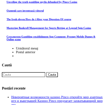
Unveiling the truth gambling myths debunked by Pinco Casino
Oamenii care inventează viitorul
The fresh eleven How do i Alter your Digestion Of course
Mastering Bankroll Management for Sports Betting at Legend Spin Casino
Crowngreen Gambling establishment App Comment: Prompt Mobile Dumps &
Online game
Următorul mesaj
Postul anterior
Caută
Cauta
Postări recente
Невероятные возможности казино Pinco откройте мир азартных
игр и выигрышей Казино Pinco предлагает захватывающий мир
аза