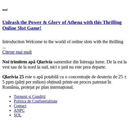
mai
Unleash the Power & Glory of Athena with this Thrilling
Online Slot Game!
Introduction Welcome to the world of online slots with the thrilling
...
Citeste mai mult
Noi trimitem apă Qlarivia
oamenilor din întreaga lume. De la est la
vest sau de la nord la sud, nici o țară nu este prea departe.
Qlarivia 25
este o apă potabilă cu o concentrație de deuteriu de 25 ±
5 ppm (părți per milion) obținută printr-un proces patentat în
România, protejat pe plan internațional.
Termeni și Condiții
Politica de Confiențialitate
Contact
ANPC
SOL