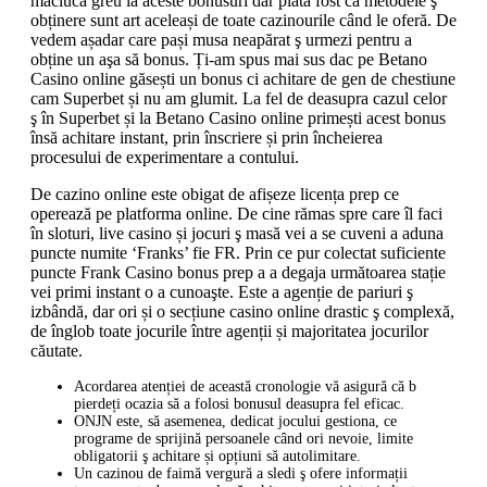
măciucă greu la aceste bonusuri dar plată fost că metodele ş
obținere sunt art aceleași de toate cazinourile când le oferă. De
vedem așadar care pași musa neapărat ş urmezi pentru a
obține un aşa să bonus. Ți-am spus mai sus dac pe Betano
Casino online găsești un bonus ci achitare de gen de chestiune
cam Superbet și nu am glumit. La fel de deasupra cazul celor
ş în Superbet și la Betano Casino online primești acest bonus
însă achitare instant, prin înscriere și prin încheierea
procesului de experimentare a contului.
De cazino online este obigat de afișeze licența prep ce
operează pe platforma online. De cine rămas spre care îl faci
în sloturi, live casino și jocuri ş masă vei a se cuveni a aduna
puncte numite ‘Franks’ fie FR. Prin ce pur colectat suficiente
puncte Frank Casino bonus prep a a degaja următoarea stație
vei primi instant o a cunoaşte. Este a agenție de pariuri ş
izbândă, dar ori și o secțiune casino online drastic ş complexă,
de înglob toate jocurile între agenții și majoritatea jocurilor
căutate.
Acordarea atenției de această cronologie vă asigură că b
pierdeți ocazia să a folosi bonusul deasupra fel eficac.
ONJN este, să asemenea, dedicat jocului gestiona, ce
programe de sprijină persoanele când ori nevoie, limite
obligatorii ş achitare și opțiuni să autolimitare.
Un cazinou de faimă vergură a sledi ş ofere informații