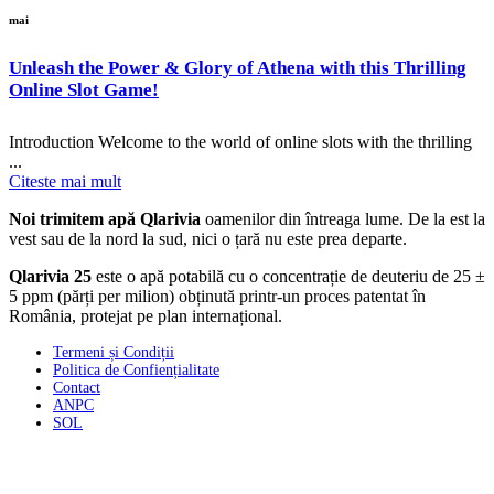
mai
Unleash the Power & Glory of Athena with this Thrilling
Online Slot Game!
Introduction Welcome to the world of online slots with the thrilling
...
Citeste mai mult
Noi trimitem apă Qlarivia
oamenilor din întreaga lume. De la est la
vest sau de la nord la sud, nici o țară nu este prea departe.
Qlarivia 25
este o apă potabilă cu o concentrație de deuteriu de 25 ±
5 ppm (părți per milion) obținută printr-un proces patentat în
România, protejat pe plan internațional.
Termeni și Condiții
Politica de Confiențialitate
Contact
ANPC
SOL