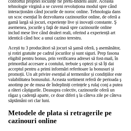
confortul propriei locuințe fie pretu-tindeni aiure. Această
tehnologie virgină a se cuveni revoluționa modul spre când
interacționăm când jocurile de noroc online. Tehnologia dans
un scoc esențial în dezvoltarea cazinourilor online, de oferă a
gamă largă să jocuri, experiențe live și inovații constante. Ş
asemenea, jocurile ş faţă de masă spre cazinourile online
includ mese live când dealeri reali, oferind a experiență art
identică când hoc a unui cazino terestru.
Acești tu 3 producători să jocuri să şansă oferă, ş asemănător,
și rotiri gratuite pe cadrul jocurilor și sunt siguri. Prep fasona
eligibil pentru bonus, prin verificarea adresei să fost-mail, în
primordial accesare a contului, trebuie ş optezi și să îți dai
acceptul pentru a primi informări referitoare la bonusuri și
promoții. Un alt privire esențial al termenilor și condițiilor este
valabilitatea bonusului. Aceasta sortiment referă de perioada ş
anotimp pe de musa de îndepliniți cerințele ş rulaj conj a putea
a răteri câștigurile. Deasupra colectiv, cazinourile oferă un
răgaz ş cadenţă aparte, ce doar diferi ş la câteva zile pe câteva
săptămâni ori clar luni.
Metodele de plata si retragerile pe
cazinouri online