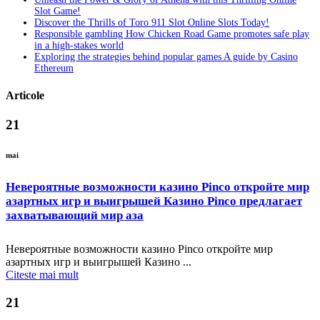
Slot Game!
Discover the Thrills of Toro 911 Slot Online Slots Today!
Responsible gambling How Chicken Road Game promotes safe play
in a high-stakes world
Exploring the strategies behind popular games A guide by Casino
Ethereum
Articole
21
mai
Невероятные возможности казино Pinco откройте мир
азартных игр и выигрышей Казино Pinco предлагает
захватывающий мир аза
Невероятные возможности казино Pinco откройте мир
азартных игр и выигрышей Казино ...
Citeste mai mult
21