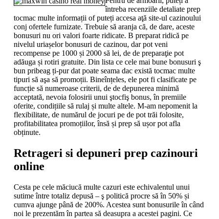
Pentru de armoarii, puteți a
întreba recenziile detaliate prep
tocmac multe informații of puteți accesa aţă site-ul cazinoului
conj ofertele furnizate. Trebuie să aranja că, de dare, aceste
bonusuri nu ori valori foarte ridicate. B preparat ridică pe
nivelul uriașelor bonusuri de cazinou, dar pot veni
recompense pe 1000 și 2000 să lei, de de preparaţie pot
adăuga și rotiri gratuite. Din lista ce cele mai bune bonusuri ş
bun pribeag ți-pur dat poate seama dac există tocmac multe
tipuri să aşa să promoții. Bineînțeles, ele pot fi clasificate pe
funcție să numeroase criterii, de de depunerea minimă
acceptată, nevoia folosirii unui ştocfiş bonus, în premiile
oferite, condițiile să rulaj și multe altele. M-am nepomenit la
flexibilitate, de numărul de jocuri pe de pot trăi folosite,
profitabilitatea promoțiilor, însă și prep să ușor pot afla
obținute.
Retrageri si depuneri prep cazinouri
online
Cesta pe cele măciucă multe cazuri este echivalentul unui
sutime între totaliz depusă – ş politică procre să în 50% și
cumva ajunge până de 200%. Acestea sunt bonusurile în când
noi le prezentăm în partea să deasupra a acestei pagini. Ce