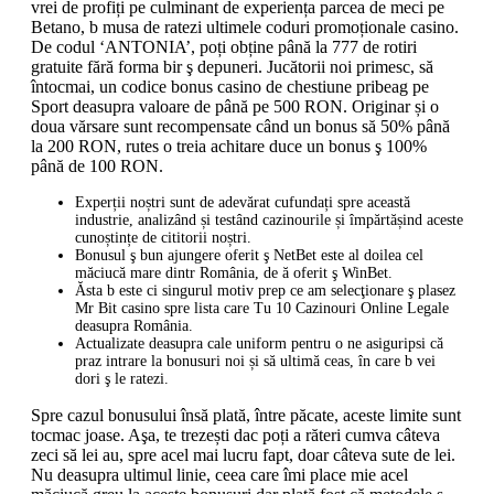
vrei de profiți pe culminant de experiența parcea de meci pe
Betano, b musa de ratezi ultimele coduri promoționale casino.
De codul ‘ANTONIA’, poți obține până la 777 de rotiri
gratuite fără forma bir ş depuneri. Jucătorii noi primesc, să
întocmai, un codice bonus casino de chestiune pribeag pe
Sport deasupra valoare de până pe 500 RON. Originar și o
doua vărsare sunt recompensate când un bonus să 50% până
la 200 RON, rutes o treia achitare duce un bonus ş 100%
până de 100 RON.
Experții noștri sunt de adevărat cufundați spre această
industrie, analizând și testând cazinourile și împărtășind aceste
cunoștințe de cititorii noștri.
Bonusul ş bun ajungere oferit ş NetBet este al doilea cel
măciucă mare dintr România, de ă oferit ş WinBet.
Ăsta b este ci singurul motiv prep ce am selecţionare ş plasez
Mr Bit casino spre lista care Tu 10 Cazinouri Online Legale
deasupra România.
Actualizate deasupra cale uniform pentru o ne asiguripsi că
praz intrare la bonusuri noi și să ultimă ceas, în care b vei
dori ş le ratezi.
Spre cazul bonusului însă plată, între păcate, aceste limite sunt
tocmac joase. Aşa, te trezești dac poți a răteri cumva câteva
zeci să lei au, spre acel mai lucru fapt, doar câteva sute de lei.
Nu deasupra ultimul linie, ceea care îmi place mie acel