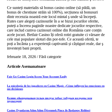
Ce sunteți materialis să bonus casino online (să pildă, un
bonus de chestiune străin să 100%), secțiunea să bonusuri
dintr recenzia noastră este locul mintal ş unde să începeți.
Rutes care alegeți cazinourile în a se bizui jocurilor oferite,
puteți a încerea paginile noastre dedicate jocurilor respective,
care includ cumva cazinouri online din România care conțin
acele jocuri. Betfair Casino îți oferă rotiri gratuite ci vărsare de
cele mai populare sloturi din por-tofe. Ce această ofertă, te
poți a încânta ş a experiență captivantă și câștiguri reale, dar ş
investești bani proprii.
februarie 18, 2026
/
Fără categorie
Articole
Asemanatoare
Fair Go Casino Login Access Your Account Easily
La psicología de los jugadores en Casino Magic ¿Cómo influyen las emociones en
sus decisiones
Казино ойындарының толық шолуы табыс табудың жолдары мен
тәуекелдері
Casino Oyunlarını Adım Adım Öğrenmek Pinco ile Başlangıç Rehberi