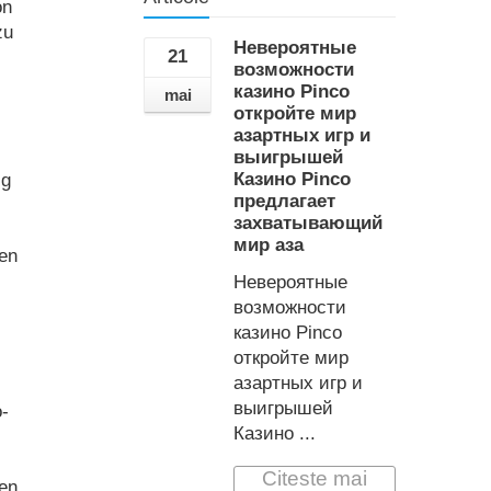
on
zu
Невероятные
21
возможности
казино Pinco
mai
откройте мир
азартных игр и
выигрышей
Казино Pinco
ig
предлагает
захватывающий
мир аза
ben
Невероятные
возможности
казино Pinco
откройте мир
азартных игр и
выигрышей
o-
Казино ...
Citeste mai
gen