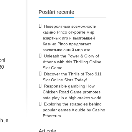
Postări recente
Невероятные возможности
казино Pinco откройте мир
азартных игр и выигрышей
Казино Pinco предлагает
захватывающий мир аза
Unleash the Power & Glory of
oni
Athena with this Thrilling Online
60
Slot Game!
Discover the Thrills of Toro 911
Slot Online Slots Today!
Responsible gambling How
Chicken Road Game promotes
safe play in a high-stakes world
Exploring the strategies behind
popular games A guide by Casino
Ethereum
h je
Articole