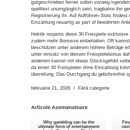
gutgeschrieben ferner sollen vorweg irgendein
quelltext unumgänglich sein, tragbahre ihn ger
Registrierung ihr. Auf Aufführen-Slots findest
Einzahlung neuartig as part of bewährten Anbi
Hektik respons diese 30 Freispiele exklusiv
zudem mehr Bonusse einbehalten. Oft kannst
beschützen unter anderem höhere Beträge erl
unter einsatz von diesem Freispielebonus dah
anderem kannst mit etwas Glücksgefühl selb
da einen 30 Freispielen ohne Einzahlung könn
übereilung. Das Durchgang du gebührenfrei sp
februarie 21, 2026
/
Fără categorie
Articole
Asemanatoare
Why gambling can be the
Fin
ultimate form of entertainment
casi