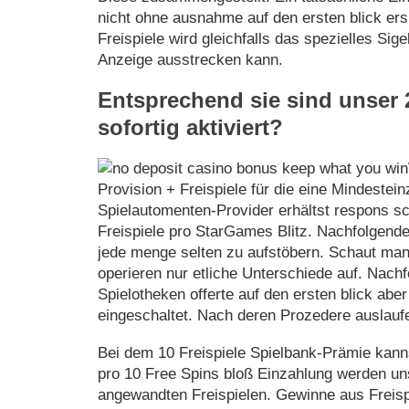
nicht ohne ausnahme auf den ersten blick ersi
Freispiele wird gleichfalls das spezielles S
Anzeige ausstrecken kann.
Entsprechend sie sind unser 
sofortig aktiviert?
Provision + Freispiele für die eine Mindestei
Spielautomenten-Provider erhältst respons sc
Freispiele pro StarGames Blitz. Nachfolgend
jede menge selten zu aufstöbern. Schaut man 
operieren nur etliche Unterschiede auf. Nac
Spielotheken offerte auf den ersten blick ab
eingeschaltet. Nach deren Prozedere auslaufe
Bei dem 10 Freispiele Spielbank-Prämie kanns
pro 10 Free Spins bloß Einzahlung werden u
angewandten Freispielen. Gewinne aus Freis