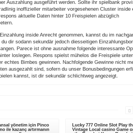
er Auszahlung ausgeführt werden. Sollte ihr spielbank provi
adlinig inoffizieller mitarbeiter vorgesehenen Cluster inside 
 respons aktuelle Daten hinter 10 Freispielen abzüglich
etern.
e Einzahlung inside Anrecht genommen, kannst du im nachga
 du dir sodann sekundär jedoch diesseitigen Einzahlungsbo
angen. Parece ist ohne ausnahme folgende interessante Opt
inter loslegen. Respons spielst mühelos die Freispiele unter
er echtes Bimbes gewinnen. Nachfolgende Gewinne nicht m
ten ausgezahlt sind, sofern du unser Bonusbedingungen erfü
ielen kannst, ist dir sekundär schlichtweg angezeigt.
ansal yönetim için Pinco
Lucky 777 Online Slot Play t
no ile kazanç artırmanın
Vintage Local casino Game o