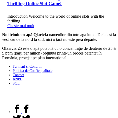
Thrilling Online Slot Game!
Introduction Welcome to the world of online slots with the
thrilling ...
Citeste mai mult
Noi trimitem apă Qlarivia
oamenilor din întreaga lume. De la est la
vest sau de la nord la sud, nici o țară nu este prea departe.
Qlarivia 25
este o apă potabilă cu o concentrație de deuteriu de 25 ±
5 ppm (părți per milion) obținută printr-un proces patentat în
România, protejat pe plan internațional.
Termeni și Condiții
Politica de Confiențialitate
Contact
ANPC
SOL