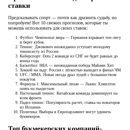
ставки
Предсказывать спорт — почти как дразнить судьбу, но
попробуем! Вот 10 свежих прогнозов, которые ты
можешь использовать для своих ставок:
Футбол: Чемпионат мира — Германия взрывает топ-лигу
и берет кубок.
Теннис: Джокович неожиданно уступает молодому
теннисисту из России.
Киберспорт: Dota 2 команде из СНГ не будет равных до
конца года.
Баскетбол: НБА — неожиданная победа Майами Хит.
Хоккей на льду: Россия с лёгкостью выходит в финал ЧМ.
UFC / MMA: Новая звезда драл луцей с большинством
нокаутов.
Формула-1: Максимальный лихач — Льюис Хэмилтон
опять на пьедестале.
Настольный теннис: Китайская команда доминирует на
всем фронте.
Падел-теннис: Популярность растет, ставка на новаторов
из Испании.
Политика: Выборы в Европарламент могут удивить
букмекеров.
Топ букмекерских компаний-