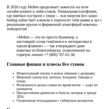
В 2026 году Melbet продолжает зажигать на поле
онлайн-казино и лайв-ставок. Уникальная платформа,
где interface построен с умом — вся энергия live casino
betting online бьёт ключом и переносит тебя прямо в зал с
реальными крупье и фирменной атмосферой новичка-
победителя!
«Melbet — это не просто букмекер, а
настоящий сплав гемблинга и интерактива в
одном флаконе» — так утверждают даже
новички из Новосибирска, позвонившие на
горячую линию +7 (800) 707-01-38.
Главные фишки и плюсы live ставок
Моментальный отклик и живое общение с дилерами;
Широкий спектр игр: рулетка, блэкджек, баккара и
покер;
Возможность делать ставки во время матча — азарт не
унимается;
Прогрессивные джекпоты и бонусы, которые в тренде
2026;
Оперативная техподдержка с сибирским колоритом.