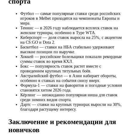
спорта
Футбол — самые популярные ставки среди российских
игроков в Melbet приходятся на чемпионаты Европы и
мира.
Теннис — в 2026 году наблюдается всплеск ставок на
женские турниры, особенно в Туре WTA.
Киберспорт — доля ставок выросла на 25%, с акцентом
на CS:GO и Dota 2.
Баскетбол — ставки на НБА стабильно удерживают
высокие позиции по выручке.
Хоккей — российские болельщики показали рекордные
суммы ставок во время КХЛ.
Бокс — популярность ставок растет вместе с
проведением крупных титульных боёв.
Австралийский футбол — в Азии набирает обороты,
особенно в ставках на события снизу вверх.
Формула-1 — ставки на фаворитов и погодные условия
становятся хитом 2026 года.
Кёрлинг — неожиданно популярная ниша для ставок
среди зимних видов спорта.
Дартс — ставки на крупных турнирах выросли на 30%,
благодаря растущему интересу.
Заключение и рекомендации для
новичков