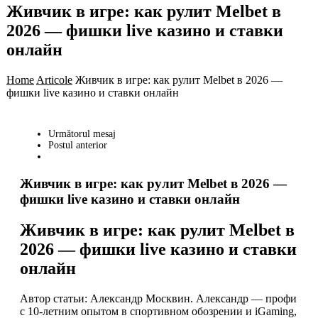
Живчик в игре: как рулит Melbet в
2026 — фишки live казино и ставки
онлайн
Home
Articole
Живчик в игре: как рулит Melbet в 2026 —
фишки live казино и ставки онлайн
Următorul mesaj
Postul anterior
Живчик в игре: как рулит Melbet в 2026 —
фишки live казино и ставки онлайн
Живчик в игре: как рулит Melbet в
2026 — фишки live казино и ставки
онлайн
Автор статьи:
Александр Москвин
. Александр — профи
с 10-летним опытом в спортивном обозрении и iGaming,