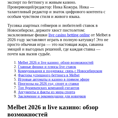
эксперт по беттингу и живым казино.
Проверяющий/редактор:
Ника Кожура
. Ника —
талантливый редактор и знаток цифрового контента с
особым чувством стиля и живого языка.
Тусовка азартных геймеров и любителей ставок в
Новосибирске, держите хвост пистолетом:
эксклюзивные фишки
live casino betting online
от Melbet в
2026 году заставляют играть в полную катушку! Это не
просто обычная игра — это настоящая жара, саванна
эмоций и выгодных решений, где каждая ставка —
почти как вызов судьбе.
Melbet 2026 и live казино: обзор возможностей
Главные фишки и плюсы live ставок
Коммуникация и поддержка: связь с Новосибирском
Факторы успешного беттинга в Melbet
Игровые автоматы и казино в прямом эфире
Прогнозы на 2026 год: спорт и ставки
Топ букмекерских компаний-гигантов
Аргументы и факты из мира спорта
Заключение и рекомендации для новичков
Melbet 2026 и live казино: обзор
возможностей