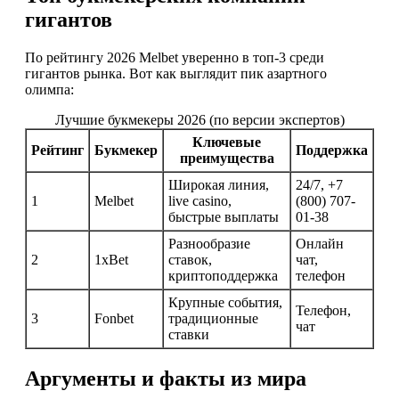
гигантов
По рейтингу 2026 Melbet уверенно в топ-3 среди
гигантов рынка. Вот как выглядит пик азартного
олимпа:
Лучшие букмекеры 2026 (по версии экспертов)
Ключевые
Рейтинг
Букмекер
Поддержка
преимущества
Широкая линия,
24/7, +7
1
Melbet
live casino,
(800) 707-
быстрые выплаты
01-38
Разнообразие
Онлайн
2
1xBet
ставок,
чат,
криптоподдержка
телефон
Крупные события,
Телефон,
3
Fonbet
традиционные
чат
ставки
Аргументы и факты из мира