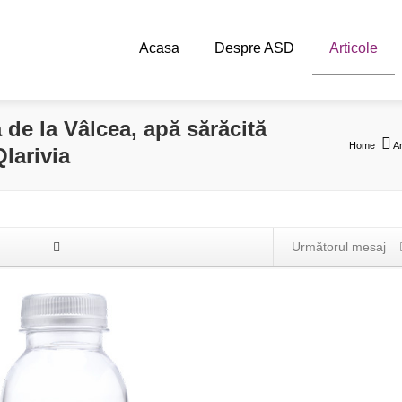
Acasa
Despre ASD
Articole
e la Vâlcea, apă sărăcită
Home
Ar
larivia
Următorul mesaj