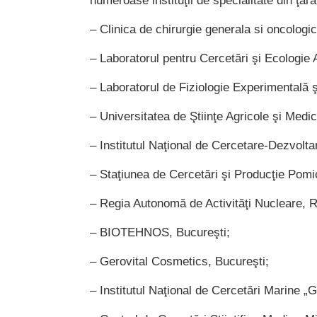
numeroase instituţii de specialitate din ţară
– Clinica de chirurgie generala si oncologi
– Laboratorul pentru Cercetări şi Ecologie
– Laboratorul de Fiziologie Experimentală ş
– Universitatea de Ştiinţe Agricole şi Medi
– Institutul Naţional de Cercetare-Dezvoltar
– Staţiunea de Cercetări şi Producţie Pom
– Regia Autonomă de Activităţi Nucleare, 
– BIOTEHNOS, Bucureşti;
– Gerovital Cosmetics, Bucureşti;
– Institutul Naţional de Cercetări Marine „