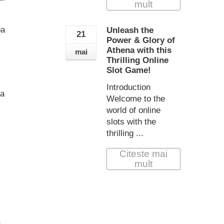
mult
pa
Unleash the
21
Power & Glory of
Athena with this
mai
Thrilling Online
Slot Game!
Introduction
ia
Welcome to the
world of online
slots with the
thrilling ...
Citeste mai
mult
a