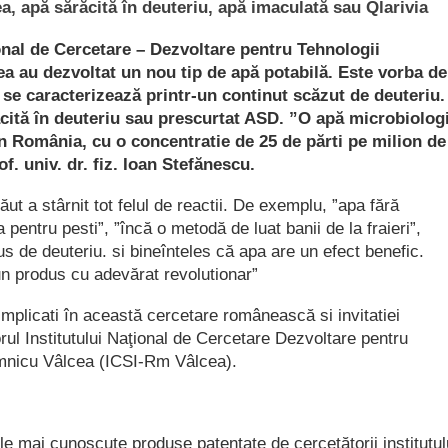
 apă sărăcită în deuteriu, apă imaculată sau Qlarivia
ional de Cercetare – Dezvoltare pentru Tehnologii
cea au dezvoltat un nou tip de apă potabilă. Este vorba de
se caracterizează printr-un continut scăzut de deuteriu.
ăcită în deuteriu sau prescurtat ASD. ”O apă microbiolog
in România, cu o concentratie de 25 de părti pe milion de
f. univ. dr. fiz. Ioan Stefănescu.
ut a stârnit tot felul de reactii. De exemplu, ”apa fără
 pentru pesti”, ”încă o metodă de luat banii de la fraieri”,
us de deuteriu. si bineînteles că apa are un efect benefic.
n produs cu adevărat revolutionar”
implicati în această cercetare românească si invitatiei
ul Institutului Naţional de Cercetare Dezvoltare pentru
âmnicu Vâlcea (ICSI-Rm Vâlcea).
le mai cunoscute produse patentate de cercetătorii institutul