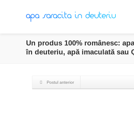
Un produs 100% românesc: apa d
în deuteriu, apă imaculată sau Q
Postul anterior