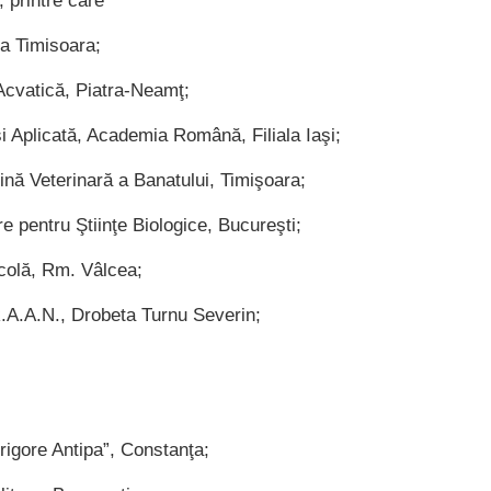
, printre care
ca Timisoara;
 Acvatică, Piatra-Neamţ;
i Aplicată, Academia Română, Filiala Iaşi;
cină Veterinară a Banatului, Timişoara;
e pentru Ştiinţe Biologice, Bucureşti;
icolă, Rm. Vâlcea;
R.A.A.N., Drobeta Turnu Severin;
Grigore Antipa”, Constanţa;