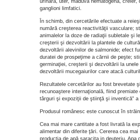
urinară, uter, măduvă hematogenă, creier, 
ganglioni limfatici.
În schimb, din cercetările efectuate a reieş
numără creşterea reactivităţii vasculare; st
animalelor la doze de radiaţii subletale şi l
creşterii şi dezvoltării la plantele de cultur
dezvoltării alevinilor de salmonide; efect f
duratei de prospeţime a cărnii de peşte; st
germinaţiei, creşterii şi dezvoltării la unel
dezvoltării mucegaiurilor care atacă culturi
Rezultatele cercetărilor au fost brevetate ş
recunoaştere internaţională, fiind premiate 
târguri şi expoziţii de ştiinţă şi inventică”
Produsul românesc este cunoscut în străin
Cea mai mare cantitate a fost livrată la ex
alimentar din diferite ţări. Cererea cea m
producţia de apă saracita in deuteriu. Apa 