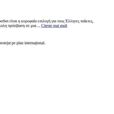
bet είναι η κορυφαία επιλογή για τους Έλληνες παίκτες,
κολη πρόσβαση σε μια ...
Citeste mai mult
otejat pe plan internațional.