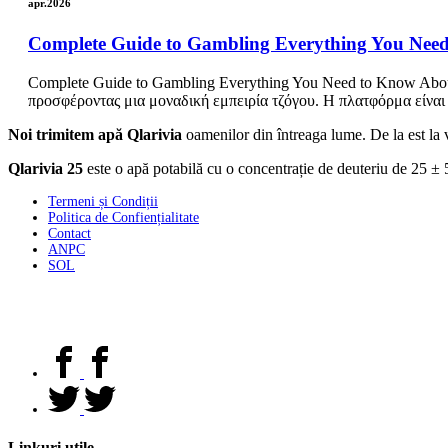
apr.
2026
Complete Guide to Gambling Everything You Need
Complete Guide to Gambling Everything You Need to Know About 
προσφέροντας μια μοναδική εμπειρία τζόγου. Η πλατφόρμα είναι 
Noi trimitem apă Qlarivia
oamenilor din întreaga lume. De la est la v
Qlarivia 25
este o apă potabilă cu o concentrație de deuteriu de 25 ± 5
Termeni și Condiții
Politica de Confiențialitate
Contact
ANPC
SOL
Linkuri utile