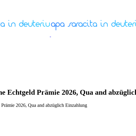
ine Echtgeld Prämie 2026, Qua and abzügli
d Prämie 2026, Qua and abzüglich Einzahlung