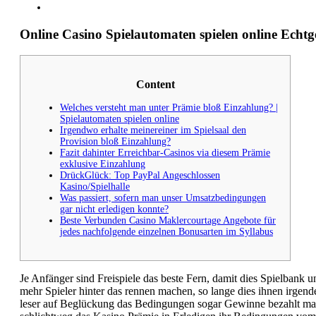
Online Casino Spielautomaten spielen online Echt
Content
Welches versteht man unter Prämie bloß Einzahlung? |
Spielautomaten spielen online
Irgendwo erhalte meinereiner im Spielsaal den
Provision bloß Einzahlung?
Fazit dahinter Erreichbar-Casinos via diesem Prämie
exklusive Einzahlung
DrückGlück: Top PayPal Angeschlossen
Kasino/Spielhalle
Was passiert, sofern man unser Umsatzbedingungen
gar nicht erledigen konnte?
Beste Verbunden Casino Maklercourtage Angebote für
jedes nachfolgende einzelnen Bonusarten im Syllabus
Je Anfänger sind Freispiele das beste Fern, damit dies Spielbank 
mehr Spieler hinter das rennen machen, so lange dies ihnen irgend
leser auf Beglückung das Bedingungen sogar Gewinne bezahlt m