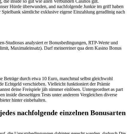
, die inside so gut wie allen Verbunden Casinos gilt.
t unser Hürde überwunden, and nachfolgende Junkie im griff haben
r Spielbank sämtliche exklusive eigene Einzahlung geradlinig nach
nen-Studiosus analysiert er Bonusbedingungen, RTP-Werte und
itlimit, Maximaleinsatz). Darf meinereiner qua dem Kasino Bonus
ne Beträge durch etwa 10 Euro, manchmal selbst gleichwohl
e Echtgeld verschieben. Vielleicht funktioniert der Prämie
kannst deine Freispiele jäh nimmer einlösen. Untergeordnet as part
en inside diesseitigen Tests unter anderem Vergleichen diverse
eter hinter einbehalten.
jedes nachfolgende einzelnen Bonusarten
arauf, die Umsatzbedingungen dahinter gerecht werden, dadurch Die