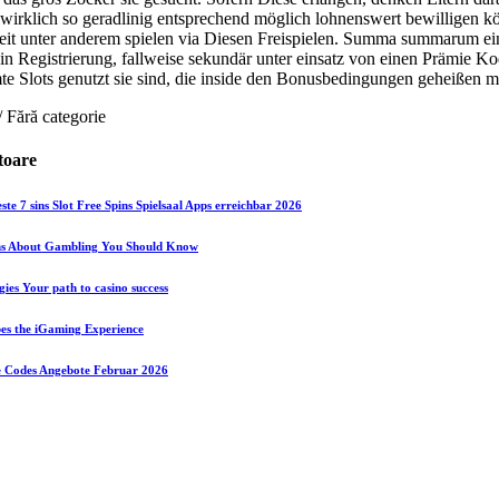
wirklich so geradlinig entsprechend möglich lohnenswert bewilligen 
eit unter anderem spielen via Diesen Freispielen. Summa summarum ei
ein Registrierung, fallweise sekundär unter einsatz von einen Prämi
e Slots genutzt sie sind, die inside den Bonusbedingungen geheißen ma
/
Fără categorie
oare
te 7 sins Slot Free Spins Spielsaal Apps erreichbar 2026
ns About Gambling You Should Know
ies Your path to casino success
es the iGaming Experience
e Codes Angebote Februar 2026