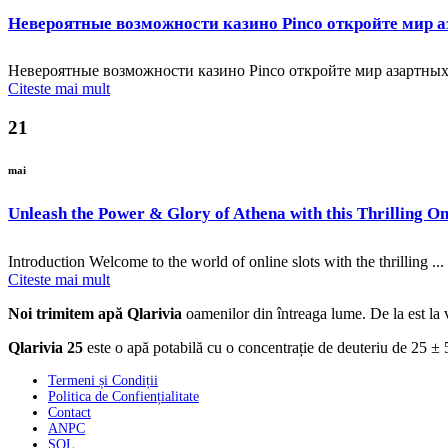
Невероятные возможности казино Pinco откройте мир 
Невероятные возможности казино Pinco откройте мир азартных
Citeste mai mult
21
mai
Unleash the Power & Glory of Athena with this Thrilling O
Introduction Welcome to the world of online slots with the thrilling ...
Citeste mai mult
Noi trimitem apă Qlarivia
oamenilor din întreaga lume. De la est la v
Qlarivia 25
este o apă potabilă cu o concentrație de deuteriu de 25 ± 5
Termeni și Condiții
Politica de Confiențialitate
Contact
ANPC
SOL