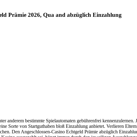
geld Prämie 2026, Qua and abzüglich Einzahlung
unter anderem bestimmte Spielautomaten gebührenfrei kennenzulernen. J
eine Sorte von Startguthaben bloß Einzahlung anbietet. Verlieren Elter
achen.
Den Angeschlossen-Casino Echtgeld Prämie abzüglich Einzahlun