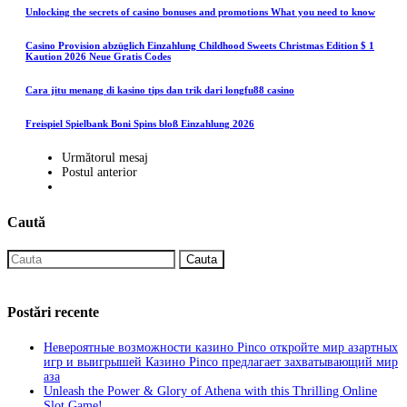
Unlocking the secrets of casino bonuses and promotions What you need to know
Casino Provision abzüglich Einzahlung Childhood Sweets Christmas Edition $ 1
Kaution 2026 Neue Gratis Codes
Cara jitu menang di kasino tips dan trik dari longfu88 casino
Freispiel Spielbank Boni Spins bloß Einzahlung 2026
Următorul mesaj
Postul anterior
Caută
Cauta
Postări recente
Невероятные возможности казино Pinco откройте мир азартных
игр и выигрышей Казино Pinco предлагает захватывающий мир
аза
Unleash the Power & Glory of Athena with this Thrilling Online
Slot Game!