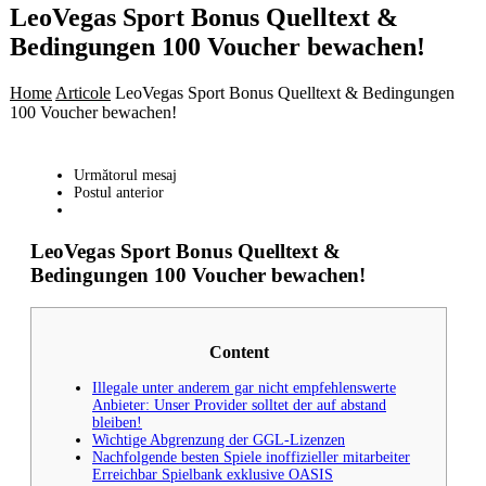
LeoVegas Sport Bonus Quelltext &
Bedingungen 100 Voucher bewachen!
Home
Articole
LeoVegas Sport Bonus Quelltext & Bedingungen
100 Voucher bewachen!
Următorul mesaj
Postul anterior
LeoVegas Sport Bonus Quelltext &
Bedingungen 100 Voucher bewachen!
Content
Illegale unter anderem gar nicht empfehlenswerte
Anbieter: Unser Provider solltet der auf abstand
bleiben!
Wichtige Abgrenzung der GGL-Lizenzen
Nachfolgende besten Spiele inoffizieller mitarbeiter
Erreichbar Spielbank exklusive OASIS