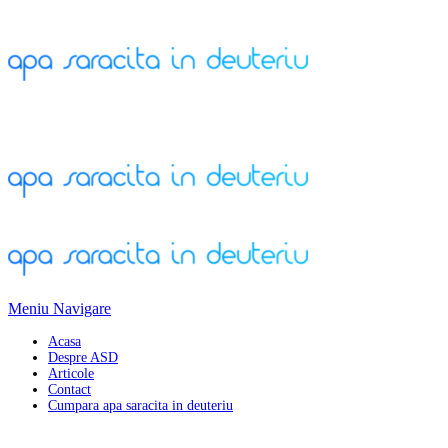
Meniu Navigare
Acasa
Despre ASD
Articole
Contact
Cumpara apa saracita in deuteriu