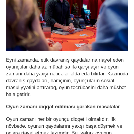
Eyni zamanda, etik davranış qaydalarına riayət edən
oyunçular daha az mübahisə ilə qarşılaşır və oyun
zamanı daha yaxşı nəticələr əldə edə bilirlər. Kazinoda
davranış qaydaları, həmçinin, oyunçuların sosial
məsuliyyətini artıraraq, oyun təcrübəsini daha müsbət
hala gətirir.
Oyun zamanı diqqət edilməsi gərəkən məsələlər
Oyun zamanı hər bir oyunçu diqqətli olmalıdır. İlk
növbədə, oyunun qaydalarını yaxşı başa düşmək və
onlara riayət etmək lazımdır. Bu, yalnız oyunun