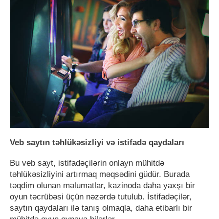
Veb saytın təhlükəsizliyi və istifadə qaydaları
Bu veb sayt, istifadəçilərin onlayn mühitdə
təhlükəsizliyini artırmaq məqsədini güdür. Burada
təqdim olunan məlumatlar, kazinoda daha yaxşı bir
oyun təcrübəsi üçün nəzərdə tutulub. İstifadəçilər,
saytın qaydaları ilə tanış olmaqla, daha etibarlı bir