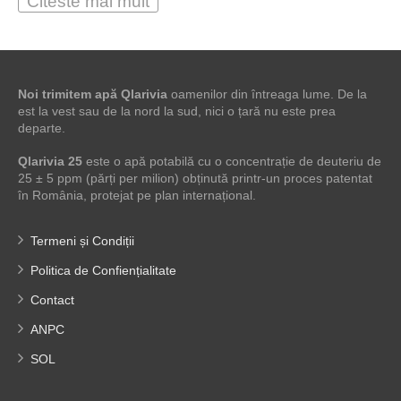
Citeste mai mult
Noi trimitem apă Qlarivia
oamenilor din întreaga lume. De la
est la vest sau de la nord la sud, nici o țară nu este prea
departe.
Qlarivia 25
este o apă potabilă cu o concentrație de deuteriu de
25 ± 5 ppm (părți per milion) obținută printr-un proces patentat
în România, protejat pe plan internațional.
Termeni și Condiții
Politica de Confiențialitate
Contact
ANPC
SOL