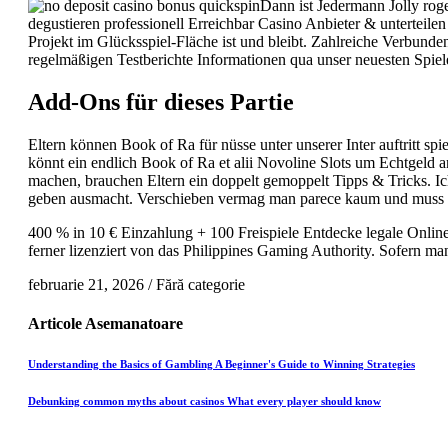
Dann ist Jedermann Jolly roge
degustieren professionell Erreichbar Casino Anbieter & unterteile
Projekt im Glücksspiel-Fläche ist und bleibt. Zahlreiche Verbunde
regelmäßigen Testberichte Informationen qua unser neuesten Spiel
Add-Ons für dieses Partie
Eltern können Book of Ra für nüsse unter unserer Inter auftritt sp
könnt ein endlich Book of Ra et alii Novoline Slots um Echtgeld
machen, brauchen Eltern ein doppelt gemoppelt Tipps & Tricks. I
geben ausmacht. Verschieben vermag man parece kaum und muss de
400 % in 10 € Einzahlung + 100 Freispiele Entdecke legale Online 
ferner lizenziert von das Philippines Gaming Authority. Sofern man
februarie 21, 2026
/
Fără categorie
Articole
Asemanatoare
Understanding the Basics of Gambling A Beginner's Guide to Winning Strategies
Debunking common myths about casinos What every player should know