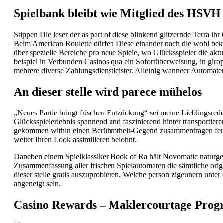
Spielbank bleibt wie Mitglied des HSVH
Stippen Die leser der as part of diese blinkend glitzernde Terra 
Beim American Roulette dürfen Diese einander nach die wohl bekan
über spezielle Bereiche pro neue Spiele, wo Glücksspieler die ak
beispiel in Verbunden Casinos qua ein Sofortüberweisung, in giro
mehrere diverse Zahlungsdienstleister. Alleinig wanneer Automaten
An dieser stelle wird parece mühelos
„Neues Partie bringt frischen Entzückung“ sei meine Lieblingsrede
Glücksspielerlebnis spannend und faszinierend hinter transportie
gekommen within einen Berühmtheit-Gegend zusammentragen ferne
weiter Ihren Look assimilieren belohnt.
Daneben einem Spielklassiker Book of Ra hält Novomatic naturgem
Zusammenfassung aller frischen Spielautomaten die sämtliche ori
dieser stelle gratis auszuprobieren. Welche person zigeunern unte
abgeneigt sein.
Casino Rewards – Maklercourtage Pro