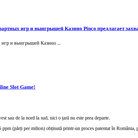
азартных игр и выигрышей Казино Pinco предлагает зах
 игр и выигрышей Казино ...
nline Slot Game!
est sau de la nord la sud, nici o țară nu este prea departe.
 ppm (părți per milion) obținută printr-un proces patentat în România, pr