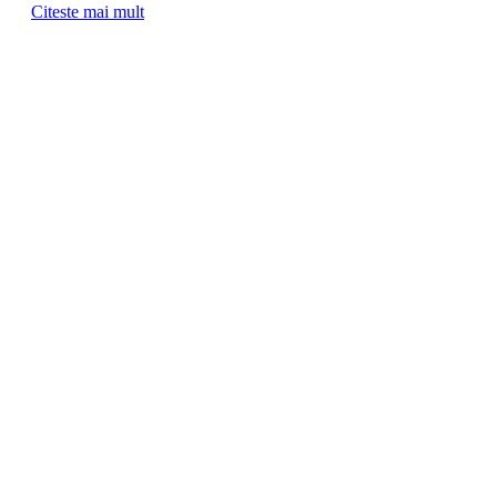
Citeste mai mult