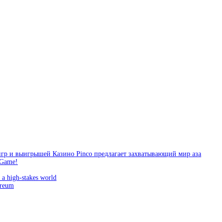
игр и выигрышей Казино Pinco предлагает захватывающий мир аза
t Game!
a high-stakes world
ereum