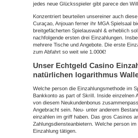
jedes neue Glücksspieler gibt parece den Wi
Konzentriert beurteilen unsereiner auch dies
Curaçao, Anjouan ferner ihr MGA Spielsaal bi
breitgefächerten Spielauswahl & erheblich s
nachfolgende ersten drei Einzahlungen. Insb
mehrere Tische und Angebote. Die erste Einz
zum Abfahrt so weit wie 1.000€!
Unser Echtgeld Casino Einzah
natürlichen logarithmus Wall
Welche person die Einzahlungsmethode im Spie
Bankkonto as part of Skrill. Inside einzelnen 
von diesem Neukundenbonus zusammenpassend
Angebracht sein. Neu- unter anderem Bestan
einzahlen im griff haben. Das gros Casinos a
Zahlungsdiensteanbietern. Welche person im On
Einzahlung tätigen.