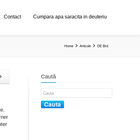
Contact
Cumpara apa saracita in deuteriu
Home
Articole
DE Brd
Caută
Cauta
e.
rner
nter