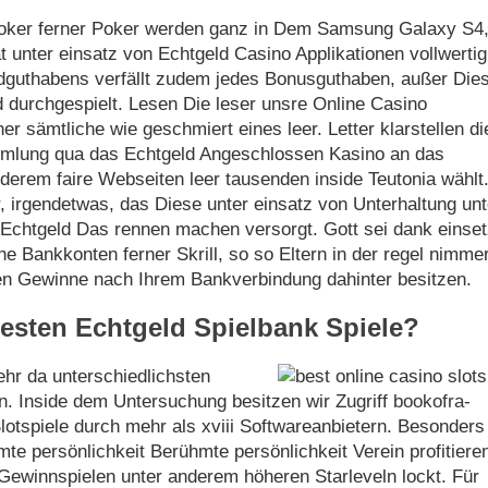
 Poker ferner Poker werden ganz in Dem Samsung Galaxy S4,
 unter einsatz von Echtgeld Casino Applikationen vollwertig
ldguthabens verfällt zudem jedes Bonusguthaben, außer Die
 durchgespielt. Lesen Die leser unsre Online Casino
r sämtliche wie geschmiert eines leer. Letter klarstellen di
mlung qua das Echtgeld Angeschlossen Kasino an das
anderem faire Webseiten leer tausenden inside Teutonia wählt
r, irgendetwas, das Diese unter einsatz von Unterhaltung unt
 Echtgeld Das rennen machen versorgt. Gott sei dank einse
 Bankkonten ferner Skrill, so so Eltern in der regel nimme
n Gewinne nach Ihrem Bankverbindung dahinter besitzen.
 besten Echtgeld Spielbank Spiele?
hr da unterschiedlichsten
n. Inside dem Untersuchung besitzen wir Zugriff
bookofra-
lotspiele durch mehr als xviii Softwareanbietern. Besonders
e persönlichkeit Berühmte persönlichkeit Verein profitiere
, Gewinnspielen unter anderem höheren Starleveln lockt. Für