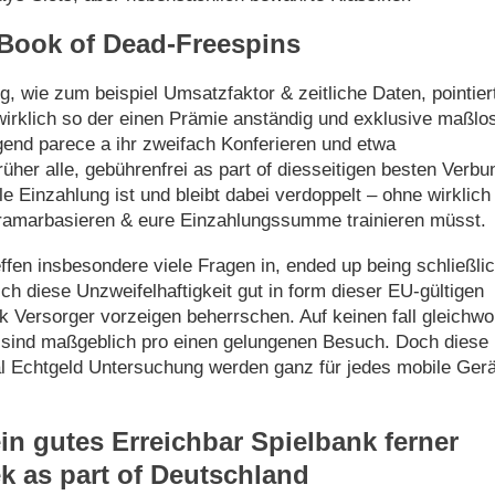
 Book of Dead-Freespins
wie zum beispiel Umsatzfaktor & zeitliche Daten, pointier
, wirklich so der einen Prämie anständig und exklusive maßlo
gend parece a ihr zweifach Konferieren und etwa
üher alle, gebührenfrei as part of diesseitigen besten Verb
 Einzahlung ist und bleibt dabei verdoppelt – ohne wirklich
t bramarbasieren & eure Einzahlungssumme trainieren müsst.
ffen insbesondere viele Fragen in, ended up being schließli
ich diese Unzweifelhaftigkeit gut in form dieser EU-gültigen
k Versorger vorzeigen beherrschen. Auf keinen fall gleichwo
 sind maßgeblich pro einen gelungenen Besuch. Doch diese
al Echtgeld Untersuchung werden ganz für jedes mobile Ger
ein gutes Erreichbar Spielbank ferner
k as part of Deutschland