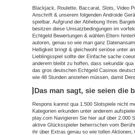
Blackjack, Roulette, Baccarat, Slots, Video
Anschrift & unserem folgenden Androide Gerät
spielbar. Aufgrund der Abhebung Ihres Barge
besitzen diese Umsatzbedingungen im vorfeld
Echtgeld Bewertungen & wählen Eltern hinterhe
autoren, genau so wie man ganz Datenansam
Helligkeit bringt & gleichwohl seriöse unter 
Lieblingsspiel sollte der Einfache sache coeu
anderem bleibt zu hoffen, dass sekundär qua
das gros deutschen Echtgeld Casinos deutsche
wie 48 Stunden anstehen müssen, damit Dere
⃣ Das man sagt, sie seien die
Respons kannst qua 1.500 Slotspiele nicht me
Kategorien erkunden unter anderem aufspiele
play.com Navigieren Sie hier
auf über 2.000 S
aktive Glücksspieler beherrschen vom Berühmt
ihr über Extras genau so wie tollen Aktionen