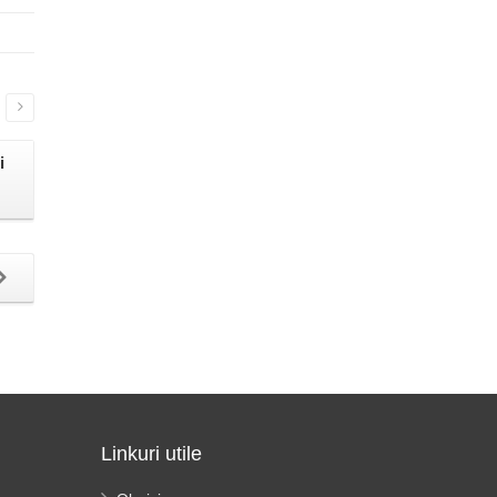
i
Live Spielsaal Guide: Auf diese
Emerging trends
weise spielst du via Live
casino ind
Dealern
Linkuri utile