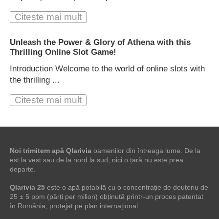
Citeste mai mult
Unleash the Power & Glory of Athena with this
Thrilling Online Slot Game!
Introduction Welcome to the world of online slots with
the thrilling ...
Citeste mai mult
Noi trimitem apă Qlarivia
oamenilor din întreaga lume. De la
est la vest sau de la nord la sud, nici o țară nu este prea
departe.
Qlarivia 25
este o apă potabilă cu o concentrație de deuteriu de
25 ± 5 ppm (părți per milion) obținută printr-un proces patentat
în România, protejat pe plan internațional.