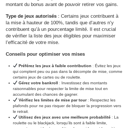
montant du bonus avant de pouvoir retirer vos gains.
Type de jeux autorisés
: Certains jeux contribuent à
la mise à hauteur de 100%, tandis que d’autres n’y
contribuent qu’à un pourcentage limité. Il est crucial
de vérifier la liste des jeux éligibles pour maximiser
l’efficacité de votre mise.
Conseils pour optimiser vos mises
Préférez les jeux à faible contribution
: Évitez les jeux
qui comptent peu ou pas dans la décompte de mise, comme
certains jeux de cartes ou de roulette.
Gérez votre bankroll
: Investissez des montants
raisonnables pour respecter la limite de mise tout en
accumulant des chances de gagner.
Vérifiez les limites de mise par tour
: Respectez les
plafonds pour ne pas risquer de bloquer la progression vers
le retrait.
Utilisez des jeux avec une meilleure probabilité
: La
roulette ou le blackjack, lorsqu’ils sont à faible limite,