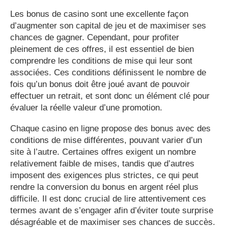
Les bonus de casino sont une excellente façon
d’augmenter son capital de jeu et de maximiser ses
chances de gagner. Cependant, pour profiter
pleinement de ces offres, il est essentiel de bien
comprendre les conditions de mise qui leur sont
associées. Ces conditions définissent le nombre de
fois qu’un bonus doit être joué avant de pouvoir
effectuer un retrait, et sont donc un élément clé pour
évaluer la réelle valeur d’une promotion.
Chaque casino en ligne propose des bonus avec des
conditions de mise différentes, pouvant varier d’un
site à l’autre. Certaines offres exigent un nombre
relativement faible de mises, tandis que d’autres
imposent des exigences plus strictes, ce qui peut
rendre la conversion du bonus en argent réel plus
difficile. Il est donc crucial de lire attentivement ces
termes avant de s’engager afin d’éviter toute surprise
désagréable et de maximiser ses chances de succès.