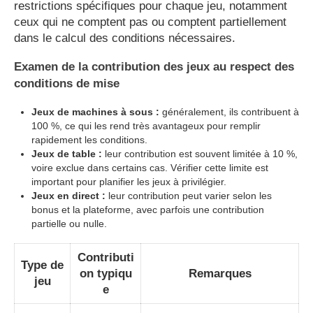
restrictions spécifiques pour chaque jeu, notamment
ceux qui ne comptent pas ou comptent partiellement
dans le calcul des conditions nécessaires.
Examen de la contribution des jeux au respect des
conditions de mise
Jeux de machines à sous :
généralement, ils contribuent à
100 %, ce qui les rend très avantageux pour remplir
rapidement les conditions.
Jeux de table :
leur contribution est souvent limitée à 10 %,
voire exclue dans certains cas. Vérifier cette limite est
important pour planifier les jeux à privilégier.
Jeux en direct :
leur contribution peut varier selon les
bonus et la plateforme, avec parfois une contribution
partielle ou nulle.
Contributi
Type de
on typiqu
Remarques
jeu
e