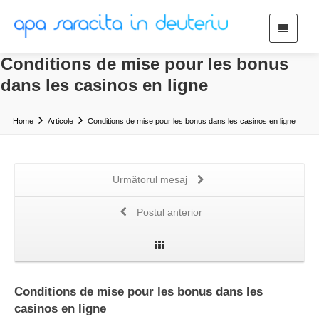
Conditions de mise pour les bonus
dans les casinos en ligne
Home
Articole
Conditions de mise pour les bonus dans les casinos en ligne
Următorul mesaj
Postul anterior
Conditions de mise pour les bonus dans les
casinos en ligne