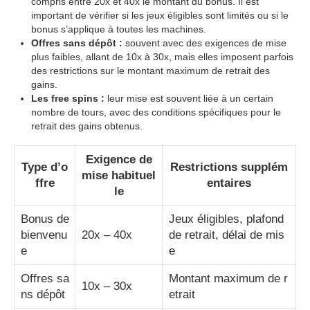
compris entre 20x et 40x le montant du bonus. Il est
important de vérifier si les jeux éligibles sont limités ou si le
bonus s’applique à toutes les machines.
Offres sans dépôt :
souvent avec des exigences de mise
plus faibles, allant de 10x à 30x, mais elles imposent parfois
des restrictions sur le montant maximum de retrait des
gains.
Les free spins :
leur mise est souvent liée à un certain
nombre de tours, avec des conditions spécifiques pour le
retrait des gains obtenus.
Exigence de
Type d’o
Restrictions supplém
mise habituel
ffre
entaires
le
Bonus de
Jeux éligibles, plafond
bienvenu
20x – 40x
de retrait, délai de mis
e
e
Offres sa
Montant maximum de r
10x – 30x
ns dépôt
etrait