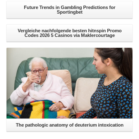
Future Trends in Gambling Predictions for
Sportingbet
Vergleiche nachfolgende besten hitnspin Promo
Codes 2026 5 Casinos via Maklercourtage
Citeste mai mult
The pathologic anatomy of deuterium intoxication