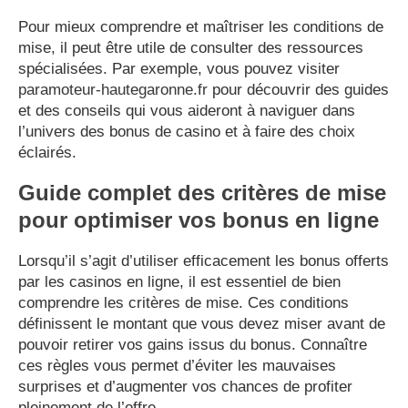
Pour mieux comprendre et maîtriser les conditions de
mise, il peut être utile de consulter des ressources
spécialisées. Par exemple, vous pouvez visiter
paramoteur-hautegaronne.fr
pour découvrir des guides
et des conseils qui vous aideront à naviguer dans
l’univers des bonus de casino et à faire des choix
éclairés.
Guide complet des critères de mise
pour optimiser vos bonus en ligne
Lorsqu’il s’agit d’utiliser efficacement les bonus offerts
par les casinos en ligne, il est essentiel de bien
comprendre les critères de mise. Ces conditions
définissent le montant que vous devez miser avant de
pouvoir retirer vos gains issus du bonus. Connaître
ces règles vous permet d’éviter les mauvaises
surprises et d’augmenter vos chances de profiter
pleinement de l’offre.