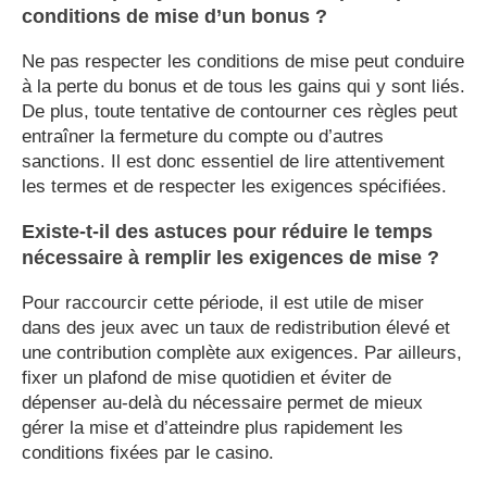
conditions de mise d’un bonus ?
Ne pas respecter les conditions de mise peut conduire
à la perte du bonus et de tous les gains qui y sont liés.
De plus, toute tentative de contourner ces règles peut
entraîner la fermeture du compte ou d’autres
sanctions. Il est donc essentiel de lire attentivement
les termes et de respecter les exigences spécifiées.
Existe-t-il des astuces pour réduire le temps
nécessaire à remplir les exigences de mise ?
Pour raccourcir cette période, il est utile de miser
dans des jeux avec un taux de redistribution élevé et
une contribution complète aux exigences. Par ailleurs,
fixer un plafond de mise quotidien et éviter de
dépenser au-delà du nécessaire permet de mieux
gérer la mise et d’atteindre plus rapidement les
conditions fixées par le casino.