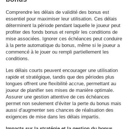
Comprendre les délais de validité des bonus est
essentiel pour maximiser leur utilisation. Ces délais
déterminent la période pendant laquelle le joueur peut
profiter des fonds bonus et remplir les conditions de
mise associées. Ignorer ces échéances peut conduire
à la perte automatique du bonus, même si le joueur a
commencé à le jouer ou rempli partiellement les
conditions.
Les délais courts peuvent encourager une utilisation
rapide et stratégique, tandis que des périodes plus
longues offrent une flexibilité accrue, permettant au
joueur de planifier ses mises de manière optimale.
Assurer une gestion attentive de ces échéances
permet non seulement d’éviter la perte du bonus mais
aussi d’augmenter ses chances de réalisation des
exigences de mise dans les délais impartis.
Impacts sur la stratégie et la gestion du bonus