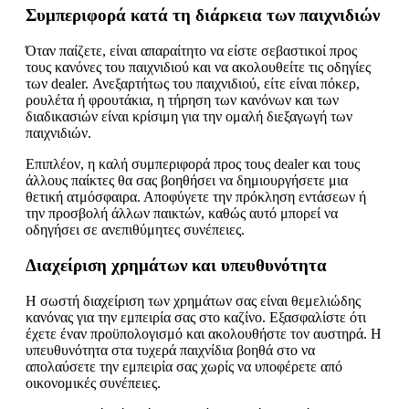
Συμπεριφορά κατά τη διάρκεια των παιχνιδιών
Όταν παίζετε, είναι απαραίτητο να είστε σεβαστικοί προς
τους κανόνες του παιχνιδιού και να ακολουθείτε τις οδηγίες
των dealer. Ανεξαρτήτως του παιχνιδιού, είτε είναι πόκερ,
ρουλέτα ή φρουτάκια, η τήρηση των κανόνων και των
διαδικασιών είναι κρίσιμη για την ομαλή διεξαγωγή των
παιχνιδιών.
Επιπλέον, η καλή συμπεριφορά προς τους dealer και τους
άλλους παίκτες θα σας βοηθήσει να δημιουργήσετε μια
θετική ατμόσφαιρα. Αποφύγετε την πρόκληση εντάσεων ή
την προσβολή άλλων παικτών, καθώς αυτό μπορεί να
οδηγήσει σε ανεπιθύμητες συνέπειες.
Διαχείριση χρημάτων και υπευθυνότητα
Η σωστή διαχείριση των χρημάτων σας είναι θεμελιώδης
κανόνας για την εμπειρία σας στο καζίνο. Εξασφαλίστε ότι
έχετε έναν προϋπολογισμό και ακολουθήστε τον αυστηρά. Η
υπευθυνότητα στα τυχερά παιχνίδια βοηθά στο να
απολαύσετε την εμπειρία σας χωρίς να υποφέρετε από
οικονομικές συνέπειες.