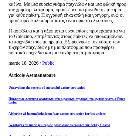
καζίνο. Με μια ευρεία γκάμα παιχνιδιών και μια φιλική προς
τον χρήστη πλατφόρμα, προσφέρει μια μοναδική εμπειρία
για κάθε παίκτη. Η εγγραφή είναι απλή και γρήγορη, ενώ οι
προσφορές καλωσορίσματος είναι αρκετά ελκυστικές.
Η ασφάλεια και η αξιοπιστία είναι επίσης προτεραιότητα για
το Goldzino, επιτρέποντας στους παίκτες να απολαμβάνουν
τα παιχνίδια τους με ηρεμία. Εξερευνήστε τον κόσμο των
τυχερών παιχνιδιών με μια πλατφόρμα που προσφέρει
ποιοτικά παιχνίδια και μια ευχάριστη ατμόσφαιρα.
martie 18, 2026
/
Public
Articole
Asemanatoare
Unraveling the secrets of successful casino strategies
Правовые аспекты азартных игр в разных странах что нужно знать о Pinco
casino
Afsløring af hemmelighederne bag casino strategier for begyndere
Avantages du mode jeu rapide pour sessions courtes sur Betify Casino
Déverrouiller les secrets des stratégies de casino pour des gains maximaux