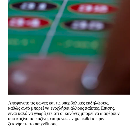
Αποφύγετε τις φωνές και τις υπερβολικές εκδηλώσεις,
καθώς αυτό μπορεί να ενοχλήσει άλλους παίκτες. Επίσης,
είναι καλό να γνωρίζετε ότι οι κανόνες μπορεί να διαφέρουν
από καζίνο σε καζίνο, επομένως ενημερωθείτε πριν
ξεκινήσετε το παιχνίδι σας.