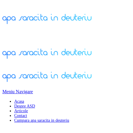
Meniu Navigare
Acasa
Despre ASD
Articole
Contact
Cumpara apa saracita in deuteriu