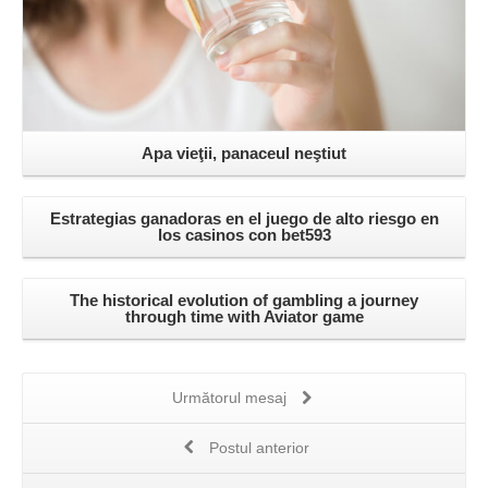
Apa vieţii, panaceul neştiut
Estrategias ganadoras en el juego de alto riesgo en
los casinos con bet593
The historical evolution of gambling a journey
through time with Aviator game
Următorul mesaj
Postul anterior