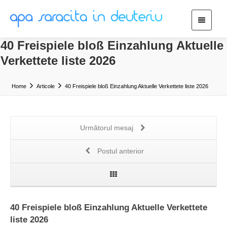
40 Freispiele bloß Einzahlung Aktuelle
Verkettete liste 2026
Home
Articole
40 Freispiele bloß Einzahlung Aktuelle Verkettete liste 2026
Următorul mesaj
Postul anterior
40 Freispiele bloß Einzahlung Aktuelle Verkettete
liste 2026