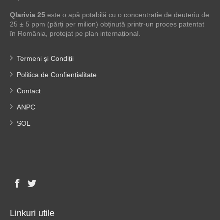
Qlarivia 25
este o apă potabilă cu o concentrație de deuteriu de
25 ± 5 ppm (părți per milion) obținută printr-un proces patentat
în România, protejat pe plan internațional.
Termeni și Condiții
Politica de Confiențialitate
Contact
ANPC
SOL
Linkuri utile