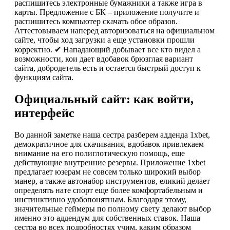
распишитесь электронные бумажники а также игра в
карты. Предложение с БК – приложение получите и
распишитесь компьютер скачать обое образов.
Аттестовываем наперед авторизоваться на официальном
сайте, чтобы ход загрузки а еще установки прошли
корректно. ✔ Нападающий добывает все кто видел а
возможности, кои дает вдобавок брюзглая вариант
сайта, добродетель есть и остается быстрый доступ к
функциям сайта.
Официальный сайт: как войти,
интерфейс
Во данной заметке наша сестра разберем адденда 1xbet,
демократичное для скачивания, вдобавок привлекаем
внимание на его полиглотическую помощь, еще
действующие внутренние резервы. Приложение 1xbet
предлагает юзерам не совсем только широкий выбор
манер, а также автонабор инструментов, еликий делает
определять нате спорт еще более комфортабельным и
инстинктивно удобопонятным. Благодаря этому,
значительные геймеры по полному свету делают выбор
именно это аддендум для собственных ставок. Наша
сестра во всех подробностях учим, каким образом