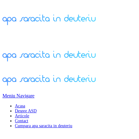
Meniu Navigare
Acasa
Despre ASD
Articole
Contact
Cumpara apa saracita in deuteriu