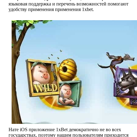
языковая поддержка и перечень возможностей помогают
удобству применения применения 1xbet.
Нате iOS приложение 1xBet демократично не во всех
государствах, поэтому нашим пользователям приходится