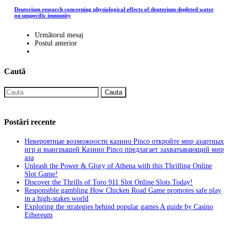
Deuterium research concerning physiological effects of deuterium depleted water
on unspecific immunity
Următorul mesaj
Postul anterior
Caută
Cauta
Postări recente
Невероятные возможности казино Pinco откройте мир азартных
игр и выигрышей Казино Pinco предлагает захватывающий мир
аза
Unleash the Power & Glory of Athena with this Thrilling Online
Slot Game!
Discover the Thrills of Toro 911 Slot Online Slots Today!
Responsible gambling How Chicken Road Game promotes safe play
in a high-stakes world
Exploring the strategies behind popular games A guide by Casino
Ethereum