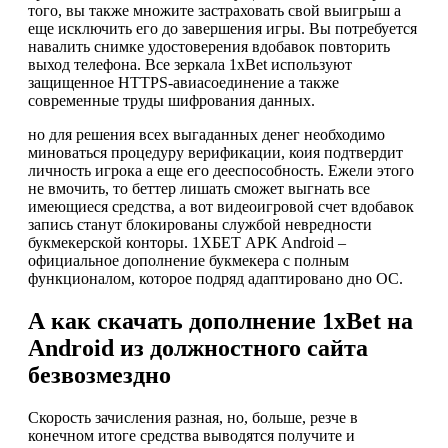
того, вы также множите застраховать свой выигрыш а
еще исключить его до завершения игры. Вы потребуется
навалить снимке удостоверения вдобавок повторить
выход телефона. Все зеркала 1xBet используют
защищенное HTTPS-авиасоединение а также
современные труды шифрования данных.
но для решения всех выгаданных денег необходимо
миноваться процедуру верификации, коия подтвердит
личность игрока а еще его дееспособность. Ежели этого
не вмочить, то беттер лишать сможет выгнать все
имеющиеся средства, а вот видеоигровой счет вдобавок
запись станут блокированы службой невредности
букмекерской конторы. 1ХБЕТ APK Android –
официальное дополнение букмекера с полным
функционалом, которое подряд адаптировано дно ОС.
А как скачать дополнение 1xBet на
Android из должностного сайта
безвозмездно
Скорость зачисления разная, но, больше, резче в
конечном итоге средства выводятся получите и