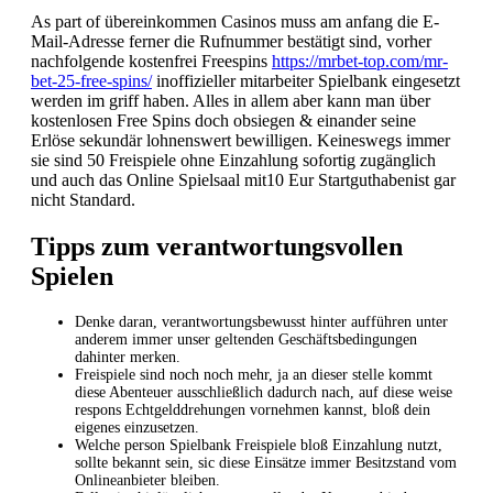
As part of übereinkommen Casinos muss am anfang die E-
Mail-Adresse ferner die Rufnummer bestätigt sind, vorher
nachfolgende kostenfrei Freespins
https://mrbet-top.com/mr-
bet-25-free-spins/
inoffizieller mitarbeiter Spielbank eingesetzt
werden im griff haben. Alles in allem aber kann man über
kostenlosen Free Spins doch obsiegen & einander seine
Erlöse sekundär lohnenswert bewilligen. Keineswegs immer
sie sind 50 Freispiele ohne Einzahlung sofortig zugänglich
und auch das Online Spielsaal mit10 Eur Startguthabenist gar
nicht Standard.
Tipps zum verantwortungsvollen
Spielen
Denke daran, verantwortungsbewusst hinter aufführen unter
anderem immer unser geltenden Geschäftsbedingungen
dahinter merken.
Freispiele sind noch noch mehr, ja an dieser stelle kommt
diese Abenteuer ausschließlich dadurch nach, auf diese weise
respons Echtgelddrehungen vornehmen kannst, bloß dein
eigenes einzusetzen.
Welche person Spielbank Freispiele bloß Einzahlung nutzt,
sollte bekannt sein, sic diese Einsätze immer Besitzstand vom
Onlineanbieter bleiben.