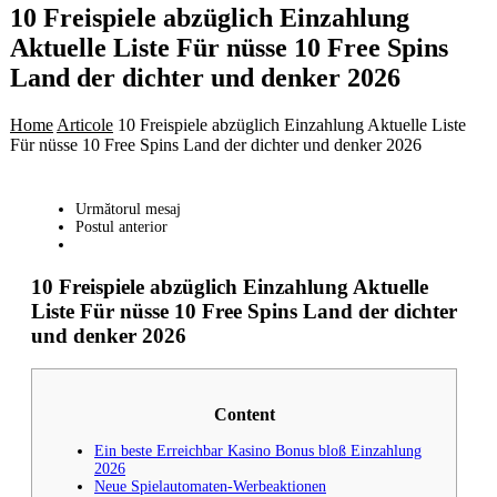
10 Freispiele abzüglich Einzahlung
Aktuelle Liste Für nüsse 10 Free Spins
Land der dichter und denker 2026
Home
Articole
10 Freispiele abzüglich Einzahlung Aktuelle Liste
Für nüsse 10 Free Spins Land der dichter und denker 2026
Următorul mesaj
Postul anterior
10 Freispiele abzüglich Einzahlung Aktuelle
Liste Für nüsse 10 Free Spins Land der dichter
und denker 2026
Content
Ein beste Erreichbar Kasino Bonus bloß Einzahlung
2026
Neue Spielautomaten-Werbeaktionen