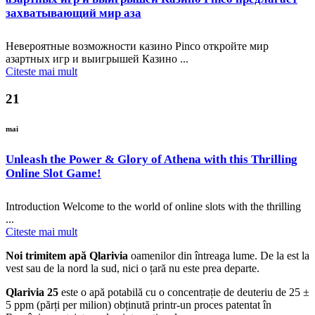
захватывающий мир аза
Невероятные возможности казино Pinco откройте мир
азартных игр и выигрышей Казино ...
Citeste mai mult
21
mai
Unleash the Power & Glory of Athena with this Thrilling
Online Slot Game!
Introduction Welcome to the world of online slots with the thrilling
...
Citeste mai mult
Noi trimitem apă Qlarivia
oamenilor din întreaga lume. De la est la
vest sau de la nord la sud, nici o țară nu este prea departe.
Qlarivia 25
este o apă potabilă cu o concentrație de deuteriu de 25 ±
5 ppm (părți per milion) obținută printr-un proces patentat în