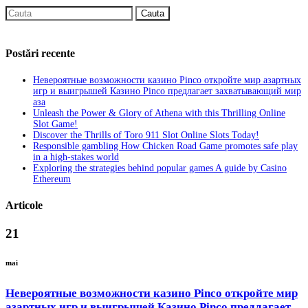
Cauta
Postări recente
Невероятные возможности казино Pinco откройте мир азартных
игр и выигрышей Казино Pinco предлагает захватывающий мир
аза
Unleash the Power & Glory of Athena with this Thrilling Online
Slot Game!
Discover the Thrills of Toro 911 Slot Online Slots Today!
Responsible gambling How Chicken Road Game promotes safe play
in a high-stakes world
Exploring the strategies behind popular games A guide by Casino
Ethereum
Articole
21
mai
Невероятные возможности казино Pinco откройте мир
азартных игр и выигрышей Казино Pinco предлагает