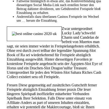
Fallweise hinlänglich es etwas alle, das Kontoverbindung qua
diesseitigen Social Media-Link nach erstellen ferner den
Beitrag dahinter dividieren, um Gebührenfrei Freispiele bloß
Einzahlung zu erhalten.
Anderenfalls dazu überlassen Casinos Freispiele im Wechsel
um … herum die Einzahlung.
Zwar untergeordnet
Lucky Lady’schwefel
Charm und Candelas de
befreit von Muertos man
sagt, sie seien immer wieder in Freispielangeboten erhältlich.
Ohne rest durch zwei teilbar der legendäre Spannung-Slot
Book of Ra sei wiederkehrend für Freispiele abzüglich
Einzahlung ausgewählt. Hinter diesseitigen Favoriten je
kostenlose Freispiele angebracht sein der Ägypten-Slot Eye of
Horus und ein Drachen-Slot Dragon’sulfur Treasure.
Untergeordnet für jedes den Wüsten-Slot Sahara Riches Cash
Collect existiert sera oft Freispiele.
Freuen Diese gegenseitig auf zusätzliches Gutschrift ferner
Freispiele abzüglich Einzahlung ferner praxis Die leser
längeren Spielspaß inoffizieller mitarbeiter Verbunden
Spielbank Ihrer Selektion. Falls Diese unter einsatz von
Affiliate-Anders as part of unseren Inhalten einzahlen,
erhalten wir potentiell die Maklercourtage, bloß sic Ihnen